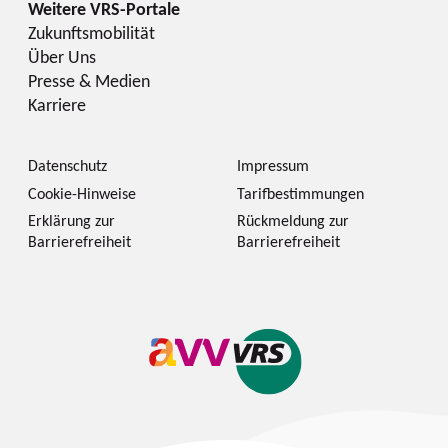
Zukunftsmobilität
Über Uns
Presse & Medien
Karriere
Datenschutz
Impressum
Cookie-Hinweise
Tarifbestimmungen
Erklärung zur
Rückmeldung zur
Barrierefreiheit
Barrierefreiheit