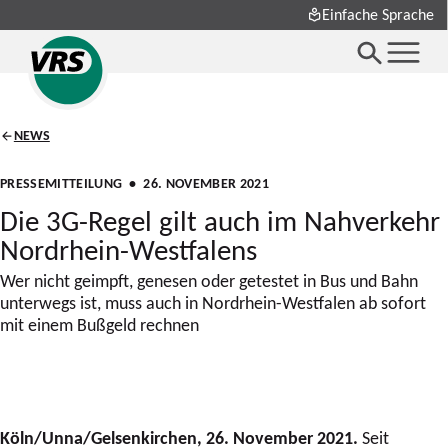
Einfache Sprache
NEWS
PRESSEMITTEILUNG
• 26. NOVEMBER 2021
Die 3G-Regel gilt auch im Nahverkehr
Nordrhein-Westfalens
Wer nicht geimpft, genesen oder getestet in Bus und Bahn
unterwegs ist, muss auch in Nordrhein-Westfalen ab sofort
mit einem Bußgeld rechnen
Köln/Unna/Gelsenkirchen, 26. November 2021.
Seit