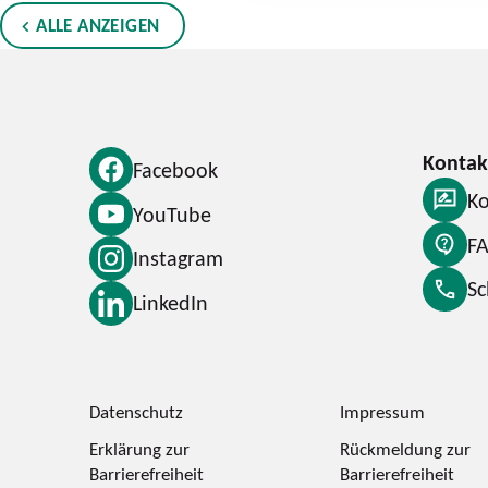
ALLE ANZEIGEN
Facebook
Ko
YouTube
F
Instagram
S
LinkedIn
Datenschutz
Impressum
Erklärung zur
Rückmeldung zur
Barrierefreiheit
Barrierefreiheit