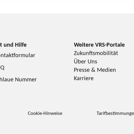
Zukunftsmobilität
ntaktformular
Über Uns
AQ
Presse & Medien
Karriere
chlaue Nummer
Cookie-Hinweise
Tarifbestimmung