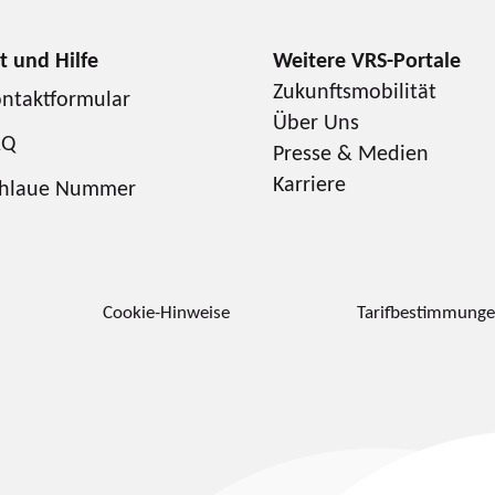
Zukunftsmobilität
ntaktformular
Über Uns
AQ
Presse & Medien
Karriere
chlaue Nummer
Cookie-Hinweise
Tarifbestimmung