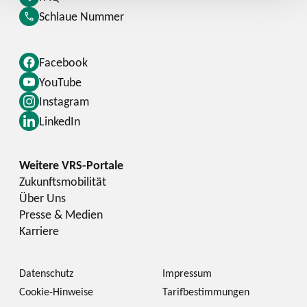
Schlaue Nummer
Facebook
YouTube
Instagram
LinkedIn
Zukunftsmobilität
Über Uns
Presse & Medien
Karriere
Datenschutz
Impressum
Cookie-Hinweise
Tarifbestimmungen