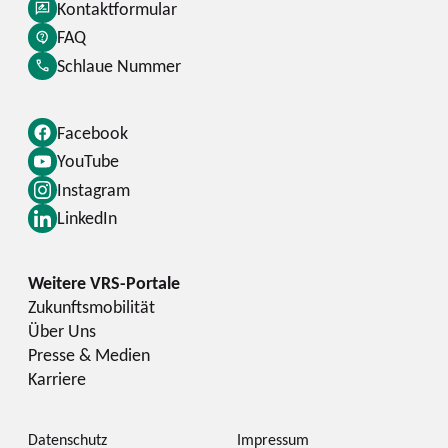
Kontaktformular
FAQ
Schlaue Nummer
Facebook
YouTube
Instagram
LinkedIn
Zukunftsmobilität
Über Uns
Presse & Medien
Karriere
Datenschutz
Impressum