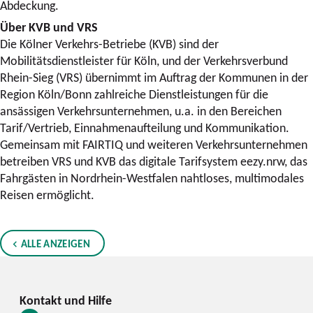
Abdeckung.
Über KVB und VRS
Die Kölner Verkehrs-Betriebe (KVB) sind der
Mobilitätsdienstleister für Köln, und der Verkehrsverbund
Rhein-Sieg (VRS) übernimmt im Auftrag der Kommunen in der
Region Köln/Bonn zahlreiche Dienstleistungen für die
ansässigen Verkehrsunternehmen, u.a. in den Bereichen
Tarif/Vertrieb, Einnahmenaufteilung und Kommunikation.
Gemeinsam mit FAIRTIQ und weiteren Verkehrsunternehmen
betreiben VRS und KVB das digitale Tarifsystem eezy.nrw, das
Fahrgästen in Nordrhein-Westfalen nahtloses, multimodales
Reisen ermöglicht.
ALLE ANZEIGEN