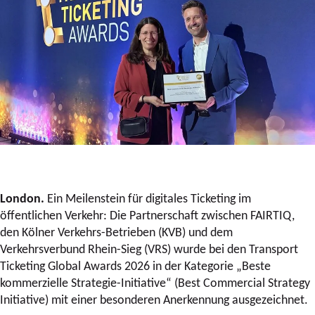
London.
Ein Meilenstein für digitales Ticketing im
öffentlichen Verkehr: Die Partnerschaft zwischen FAIRTIQ,
den Kölner Verkehrs-Betrieben (KVB) und dem
Verkehrsverbund Rhein-Sieg (VRS) wurde bei den Transport
Ticketing Global Awards 2026 in der Kategorie „Beste
kommerzielle Strategie-Initiative“ (Best Commercial Strategy
Initiative) mit einer besonderen Anerkennung ausgezeichnet.