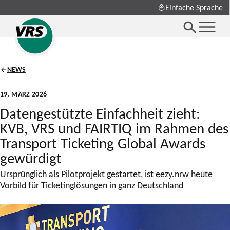
Einfache Sprache
NEWS
19. MÄRZ 2026
Datengestützte Einfachheit zieht:
KVB, VRS und FAIRTIQ im Rahmen des
Transport Ticketing Global Awards
gewürdigt
Ursprünglich als Pilotprojekt gestartet, ist eezy.nrw heute
Vorbild für Ticketinglösungen in ganz Deutschland