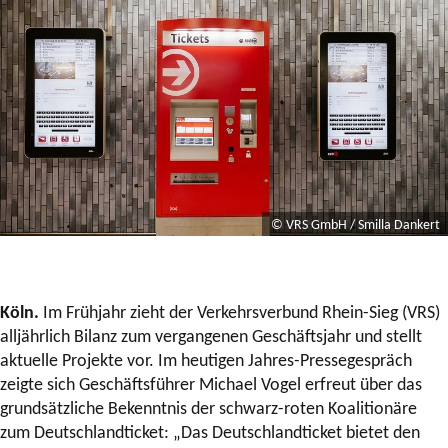
© VRS GmbH / Smilla Dankert
Köln.
Im Frühjahr zieht der Verkehrsverbund Rhein-Sieg (VRS)
alljährlich Bilanz zum vergangenen Geschäftsjahr und stellt
aktuelle Projekte vor. Im heutigen Jahres-Pressegespräch
zeigte sich Geschäftsführer Michael Vogel erfreut über das
grundsätzliche Bekenntnis der schwarz-roten Koalitionäre
zum Deutschlandticket: „Das Deutschlandticket bietet den