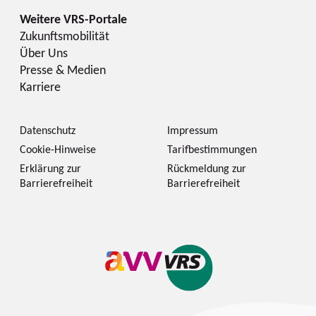
Zukunftsmobilität
Über Uns
Presse & Medien
Karriere
Datenschutz
Impressum
Cookie-Hinweise
Tarifbestimmungen
Erklärung zur
Rückmeldung zur
Barrierefreiheit
Barrierefreiheit