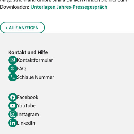
Downloaden:
Unterlagen Jahres-Pressegespräch
ALLE ANZEIGEN
Kontaktformular
FAQ
Schlaue Nummer
Facebook
YouTube
Instagram
LinkedIn