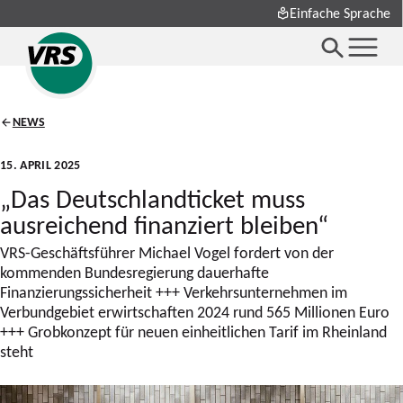
Einfache Sprache
NEWS
15. APRIL 2025
„Das Deutschlandticket muss
ausreichend finanziert bleiben“
VRS-Geschäftsführer Michael Vogel fordert von der
kommenden Bundesregierung dauerhafte
Finanzierungssicherheit +++ Verkehrsunternehmen im
Verbundgebiet erwirtschaften 2024 rund 565 Millionen Euro
+++ Grobkonzept für neuen einheitlichen Tarif im Rheinland
steht