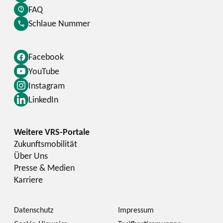
FAQ
Schlaue Nummer
Facebook
YouTube
Instagram
LinkedIn
Zukunftsmobilität
Über Uns
Presse & Medien
Karriere
Datenschutz
Impressum