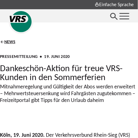
Einfache Sprache
NEWS
PRESSEMITTEILUNG
• 19. JUNI 2020
Dankeschön-Aktion für treue VRS-
Kunden in den Sommerferien
Mitnahmeregelung und Gültigkeit der Abos werden erweitert
– Mehrwertsteuersenkung wird Fahrgästen zugutekommen –
Freizeitportal gibt Tipps für den Urlaub daheim
Köln, 19. Juni 2020.
Der Verkehrsverbund Rhein-Sieg (VRS)