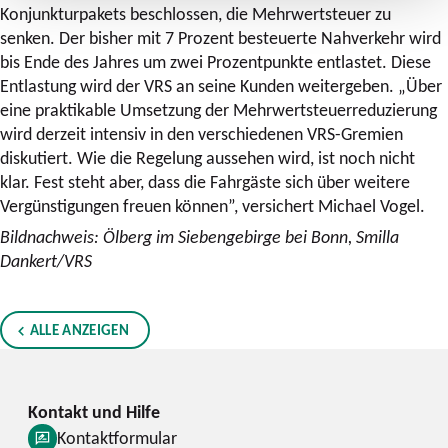
Konjunkturpakets beschlossen, die Mehrwertsteuer zu
senken. Der bisher mit 7 Prozent besteuerte Nahverkehr wird
bis Ende des Jahres um zwei Prozentpunkte entlastet. Diese
Entlastung wird der VRS an seine Kunden weitergeben. „Über
eine praktikable Umsetzung der Mehrwertsteuerreduzierung
wird derzeit intensiv in den verschiedenen VRS-Gremien
diskutiert. Wie die Regelung aussehen wird, ist noch nicht
klar. Fest steht aber, dass die Fahrgäste sich über weitere
Vergünstigungen freuen können”, versichert Michael Vogel.
Bildnachweis: Ölberg im Siebengebirge bei Bonn, Smilla
Dankert/VRS
ALLE ANZEIGEN
Kontaktformular