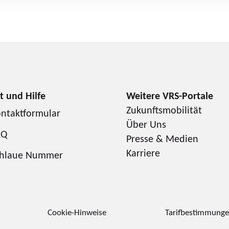
Zukunftsmobilität
ntaktformular
Über Uns
AQ
Presse & Medien
Karriere
chlaue Nummer
Cookie-Hinweise
Tarifbestimmung