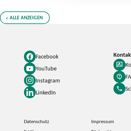
ALLE ANZEIGEN
Facebook
Ko
YouTube
F
Instagram
S
LinkedIn
Datenschutz
Impressum