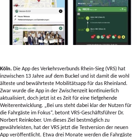
Köln.
Die App des Verkehrsverbunds Rhein-Sieg (VRS) hat
inzwischen 13 Jahre auf dem Buckel und ist damit die wohl
älteste und bewährteste Mobilitätsapp für das Rheinland.
Zwar wurde die App in der Zwischenzeit kontinuierlich
aktualisiert, doch jetzt ist es Zeit für eine tiefgehende
Weiterentwicklung. „Bei uns steht dabei klar der Nutzen für
die Fahrgäste im Fokus“, betont VRS-Geschäftsführer Dr.
Norbert Reinkober. Um dieses Ziel bestmöglich zu
gewährleisten, hat der VRS jetzt die Testversion der neuen
App veröffentlicht. Etwa drei Monate werden die Fahrgäste