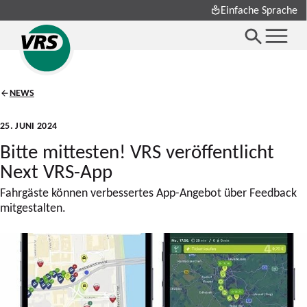
Einfache Sprache
NEWS
25. JUNI 2024
Bitte mittesten! VRS veröffentlicht
Next VRS-App
Fahrgäste können verbessertes App-Angebot über Feedback
mitgestalten.