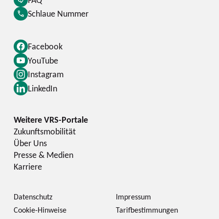
Schlaue Nummer
Facebook
YouTube
Instagram
LinkedIn
Zukunftsmobilität
Über Uns
Presse & Medien
Karriere
Datenschutz
Impressum
Cookie-Hinweise
Tarifbestimmungen