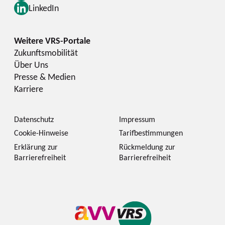
LinkedIn
Zukunftsmobilität
Über Uns
Presse & Medien
Karriere
Datenschutz
Impressum
Cookie-Hinweise
Tarifbestimmungen
Erklärung zur
Rückmeldung zur
Barrierefreiheit
Barrierefreiheit