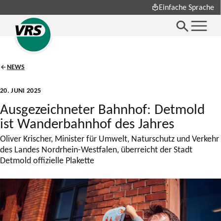
Einfache Sprache
NEWS
20. JUNI 2025
Ausgezeichneter Bahnhof: Detmold
ist Wanderbahnhof des Jahres
Oliver Krischer, Minister für Umwelt, Naturschutz und Verkehr
des Landes Nordrhein-Westfalen, überreicht der Stadt
Detmold offizielle Plakette