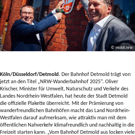
© mobil.nrw
Köln/Düsseldorf/Detmold
. Der Bahnhof Detmold trägt von
jetzt an den Titel „NRW-Wanderbahnhof 2025“. Oliver
Krischer, Minister für Umwelt, Naturschutz und Verkehr des
Landes Nordrhein-Westfalen, hat heute der Stadt Detmold
die offizielle Plakette überreicht. Mit der Prämierung von
wanderfreundlichen Bahnhöfen macht das Land Nordrhein-
Westfalen darauf aufmerksam, wie attraktiv man mit dem
öffentlichen Nahverkehr klimafreundlich und nachhaltig in die
Freizeit starten kann. „Vom Bahnhof Detmold aus locken viele