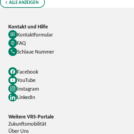
ALLE ANZEIGEN
Kontaktformular
FAQ
Schlaue Nummer
Facebook
YouTube
Instagram
LinkedIn
Zukunftsmobilität
Über Uns