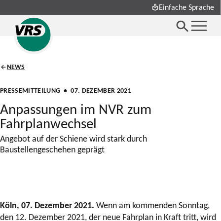
Einfache Sprache
NEWS
PRESSEMITTEILUNG
• 07. DEZEMBER 2021
Anpassungen im NVR zum
Fahrplanwechsel
Angebot auf der Schiene wird stark durch
Baustellengeschehen geprägt
Köln, 07. Dezember 2021.
Wenn am kommenden Sonntag,
den 12. Dezember 2021, der neue Fahrplan in Kraft tritt, wird