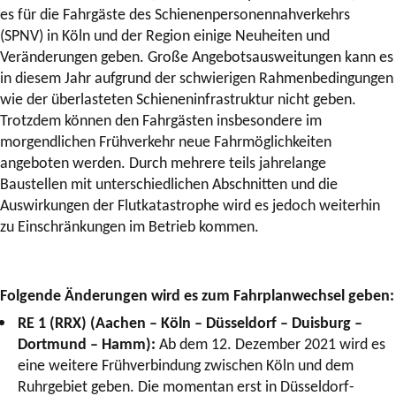
es für die Fahrgäste des Schienenpersonennahverkehrs
(SPNV) in Köln und der Region einige Neuheiten und
Veränderungen geben. Große Angebotsausweitungen kann es
in diesem Jahr aufgrund der schwierigen Rahmenbedingungen
wie der überlasteten Schieneninfrastruktur nicht geben.
Trotzdem können den Fahrgästen insbesondere im
morgendlichen Frühverkehr neue Fahrmöglichkeiten
angeboten werden. Durch mehrere teils jahrelange
Baustellen mit unterschiedlichen Abschnitten und die
Auswirkungen der Flutkatastrophe wird es jedoch weiterhin
zu Einschränkungen im Betrieb kommen.
Folgende Änderungen wird es zum Fahrplanwechsel geben:
RE 1 (RRX) (Aachen – Köln – Düsseldorf – Duisburg –
Dortmund – Hamm):
Ab dem 12. Dezember 2021 wird es
eine weitere Frühverbindung zwischen Köln und dem
Ruhrgebiet geben. Die momentan erst in Düsseldorf-