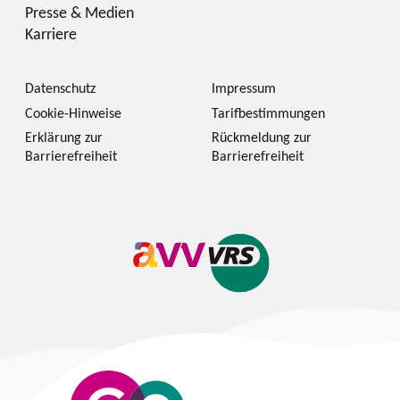
Presse & Medien
Karriere
Datenschutz
Impressum
Cookie-Hinweise
Tarifbestimmungen
Erklärung zur
Rückmeldung zur
Barrierefreiheit
Barrierefreiheit