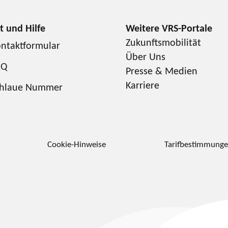
Zukunftsmobilität
ntaktformular
Über Uns
AQ
Presse & Medien
Karriere
chlaue Nummer
Cookie-Hinweise
Tarifbestimmung