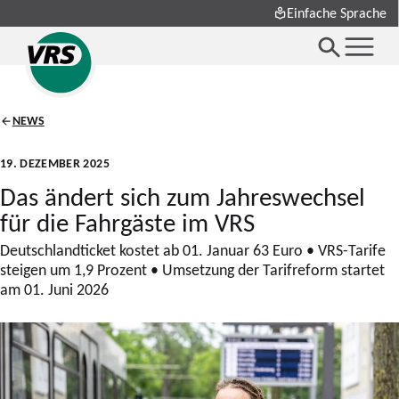
Einfache Sprache
NEWS
19. DEZEMBER 2025
Das ändert sich zum Jahreswechsel
für die Fahrgäste im VRS
Deutschlandticket kostet ab 01. Januar 63 Euro • VRS-Tarife
steigen um 1,9 Prozent • Umsetzung der Tarifreform startet
am 01. Juni 2026