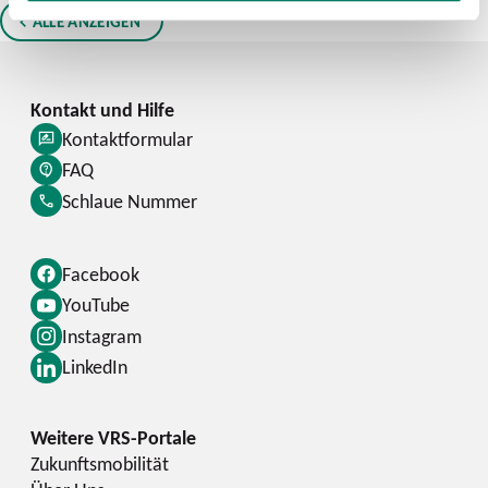
ALLE ANZEIGEN
Kontaktformular
FAQ
Schlaue Nummer
Facebook
YouTube
Instagram
LinkedIn
Zukunftsmobilität