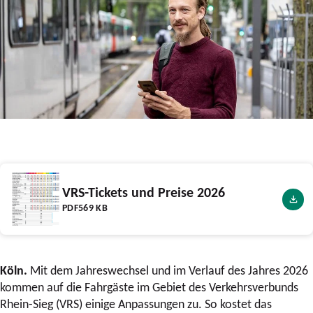
VRS-Tickets und Preise 2026
PDF
569 KB
Köln.
Mit dem Jahreswechsel und im Verlauf des Jahres 2026
kommen auf die Fahrgäste im Gebiet des Verkehrsverbunds
Rhein-Sieg (VRS) einige Anpassungen zu. So kostet das