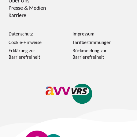
Über Uns
Presse & Medien
Karriere
Datenschutz
Impressum
Cookie-Hinweise
Tarifbestimmungen
Erklärung zur
Rückmeldung zur
Barrierefreiheit
Barrierefreiheit