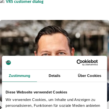
at:
VRS customer dialog
Zustimmung
Details
Über Cookies
Diese Webseite verwendet Cookies
Wir verwenden Cookies, um Inhalte und Anzeigen zu
personalisieren, Funktionen für soziale Medien anbieten
Holger Klein