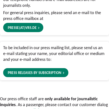
journalists only.
For general press inquiries, please send an e-mail to the
press office mailbox at
PRESSE(AT)VRS.DE
To be included in our press mailing list, please send us an
e-mail stating your name, your editorial office or medium
and your e-mail address to:
PRESS RELEASES BY SUBSCRIPTION
Our press office staff are
only available for journalistic
inquiries
. As a passenger, please contact our customer dialog