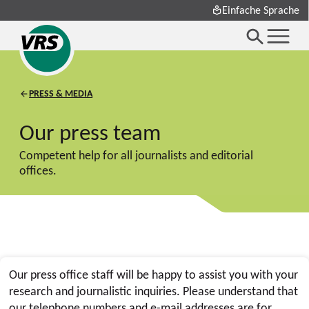
Einfache Sprache
PRESS & MEDIA
Our press team
Competent help for all journalists and editorial
offices.
Our press office staff will be happy to assist you with your
research and journalistic inquiries. Please understand that
our telephone numbers and e-mail addresses are for