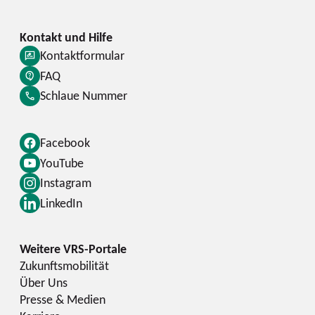
Kontaktformular
FAQ
Schlaue Nummer
Facebook
YouTube
Instagram
LinkedIn
Zukunftsmobilität
Über Uns
Presse & Medien