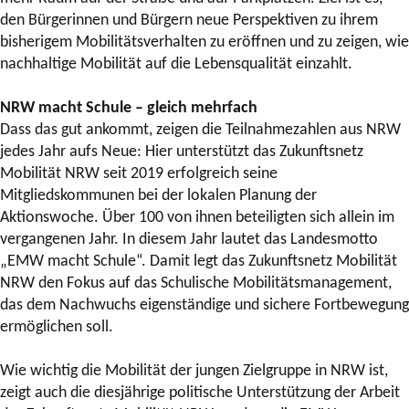
den Bürgerinnen und Bürgern neue Perspektiven zu ihrem
bisherigem Mobilitätsverhalten zu eröffnen und zu zeigen, wie
nachhaltige Mobilität auf die Lebensqualität einzahlt.
NRW macht Schule – gleich mehrfach
Dass das gut ankommt, zeigen die Teilnahmezahlen aus NRW
jedes Jahr aufs Neue: Hier unterstützt das Zukunftsnetz
Mobilität NRW seit 2019 erfolgreich seine
Mitgliedskommunen bei der lokalen Planung der
Aktionswoche. Über 100 von ihnen beteiligten sich allein im
vergangenen Jahr. In diesem Jahr lautet das Landesmotto
„EMW macht Schule“. Damit legt das Zukunftsnetz Mobilität
NRW den Fokus auf das Schulische Mobilitätsmanagement,
das dem Nachwuchs eigenständige und sichere Fortbewegung
ermöglichen soll.
Wie wichtig die Mobilität der jungen Zielgruppe in NRW ist,
zeigt auch die diesjährige politische Unterstützung der Arbeit