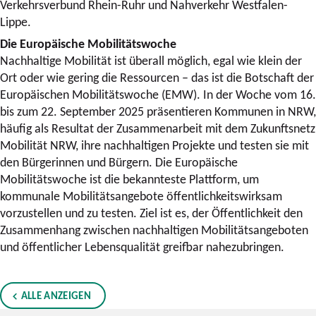
Verkehrsverbund Rhein-Ruhr und Nahverkehr Westfalen-
Lippe.
Die Europäische Mobilitätswoche
Nachhaltige Mobilität ist überall möglich, egal wie klein der
Ort oder wie gering die Ressourcen – das ist die Botschaft der
Europäischen Mobilitätswoche (EMW). In der Woche vom 16.
bis zum 22. September 2025 präsentieren Kommunen in NRW,
häufig als Resultat der Zusammenarbeit mit dem Zukunftsnetz
Mobilität NRW, ihre nachhaltigen Projekte und testen sie mit
den Bürgerinnen und Bürgern. Die Europäische
Mobilitätswoche ist die bekannteste Plattform, um
kommunale Mobilitätsangebote öffentlichkeitswirksam
vorzustellen und zu testen. Ziel ist es, der Öffentlichkeit den
Zusammenhang zwischen nachhaltigen Mobilitätsangeboten
und öffentlicher Lebensqualität greifbar nahezubringen.
ALLE ANZEIGEN