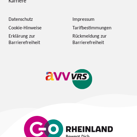
Karriere
Datenschutz
Impressum
Cookie-Hinweise
Tarifbestimmungen
Erklärung zur
Rückmeldung zur
Barrierefreiheit
Barrierefreiheit