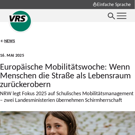
Einfache Sprache
NEWS
16. MAI 2025
Europäische Mobilitätswoche: Wenn
Menschen die Straße als Lebensraum
zurückerobern
NRW legt Fokus 2025 auf Schulisches Mobilitätsmanagement
– zwei Landesministerien übernehmen Schirmherrschaft