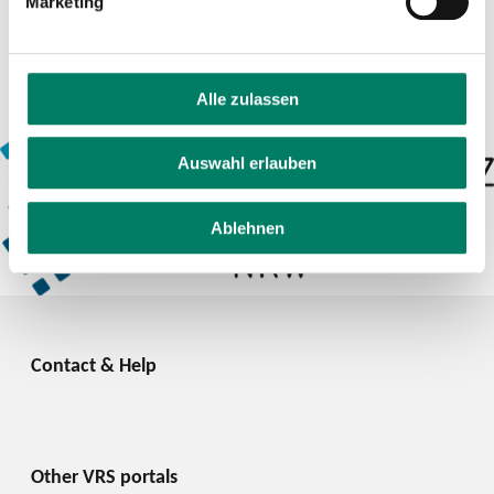
Marketing
Alle zulassen
Auswahl erlauben
Ablehnen