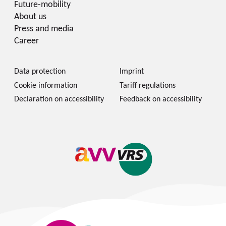
Future-mobility
About us
Press and media
Career
Data protection
Imprint
Cookie information
Tariff regulations
Declaration on accessibility
Feedback on accessibility