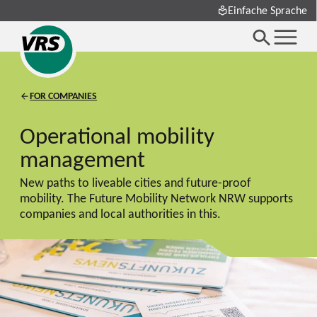
Einfache Sprache
FOR COMPANIES
Operational mobility
management
New paths to liveable cities and future-proof
mobility. The Future Mobility Network NRW supports
companies and local authorities in this.