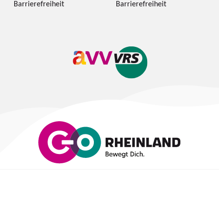
Barrierefreiheit
Barrierefreiheit