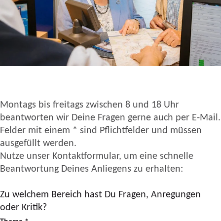
Montags bis freitags zwischen 8 und 18 Uhr
beantworten wir Deine Fragen gerne auch per E-Mail.
Felder mit einem * sind Pflichtfelder und müssen
ausgefüllt werden.
Nutze unser Kontaktformular, um eine schnelle
Beantwortung Deines Anliegens zu erhalten:
Zu welchem Bereich hast Du Fragen, Anregungen
oder Kritik?