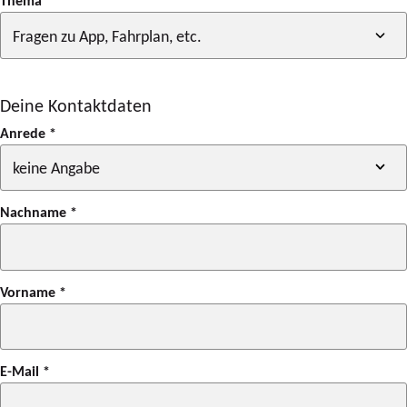
Thema
*
Deine Kontaktdaten
Anrede
*
Nachname
*
Vorname
*
E-Mail
*