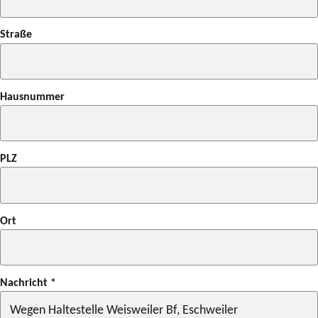
Straße
Hausnummer
PLZ
Ort
Nachricht
*