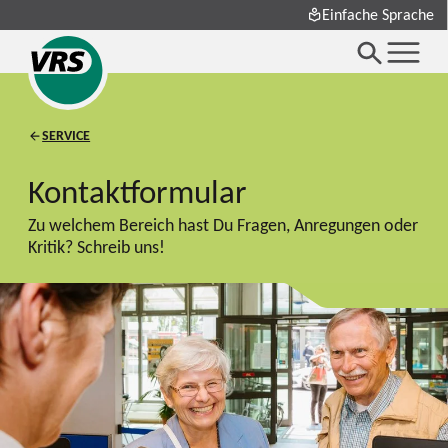
Einfache Sprache
SERVICE
Kontaktformular
Zu welchem Bereich hast Du Fragen, Anregungen oder
Kritik? Schreib uns!