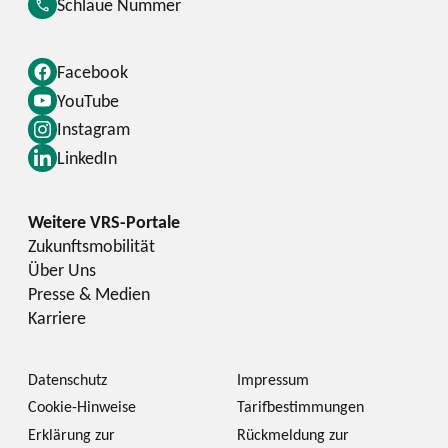
Schlaue Nummer
Facebook
YouTube
Instagram
LinkedIn
Zukunftsmobilität
Über Uns
Presse & Medien
Karriere
Datenschutz
Impressum
Cookie-Hinweise
Tarifbestimmungen
Erklärung zur
Rückmeldung zur