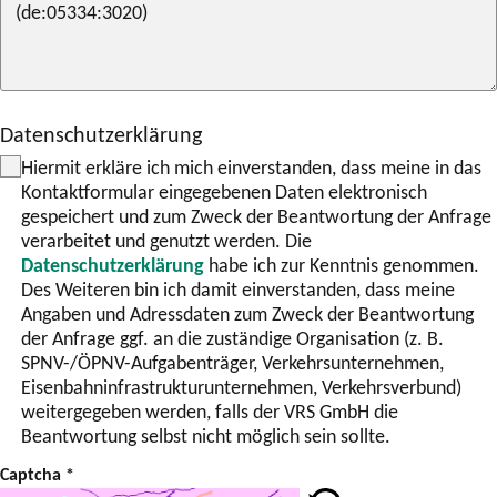
Datenschutzerklärung
Hiermit erkläre ich mich einverstanden, dass meine in das
Kontaktformular eingegebenen Daten elektronisch
gespeichert und zum Zweck der Beantwortung der Anfrage
verarbeitet und genutzt werden. Die
Datenschutzerklärung
habe ich zur Kenntnis genommen.
Des Weiteren bin ich damit einverstanden, dass meine
Angaben und Adressdaten zum Zweck der Beantwortung
der Anfrage ggf. an die zuständige Organisation (z. B.
SPNV-/ÖPNV-Aufgabenträger, Verkehrsunternehmen,
Eisenbahninfrastrukturunternehmen, Verkehrsverbund)
weitergegeben werden, falls der VRS GmbH die
Beantwortung selbst nicht möglich sein sollte.
Captcha
*