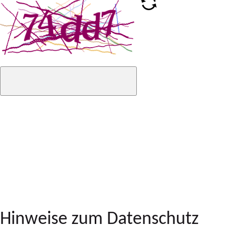
Hinweise zum Datenschutz