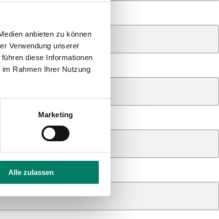
 Medien anbieten zu können
hrer Verwendung unserer
 führen diese Informationen
ie im Rahmen Ihrer Nutzung
Marketing
Hausnummer
Alle zulassen