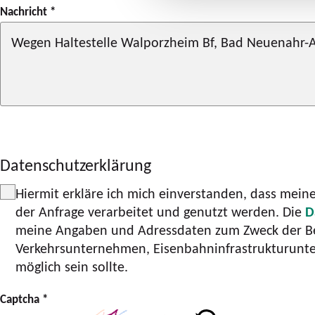
Nachricht
*
Datenschutzerklärung
Hiermit erkläre ich mich einverstanden, dass mei
der Anfrage verarbeitet und genutzt werden. Die
D
meine Angaben und Adressdaten zum Zweck der Bean
Verkehrsunternehmen, Eisenbahninfrastrukturunte
möglich sein sollte.
Captcha
*