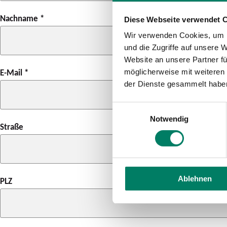
Nachname
*
Diese Webseite verwendet 
Wir verwenden Cookies, um I
und die Zugriffe auf unsere 
Website an unsere Partner fü
E-Mail
*
möglicherweise mit weiteren
der Dienste gesammelt habe
Einwilligungsauswahl
Notwendig
Straße
Ablehnen
PLZ