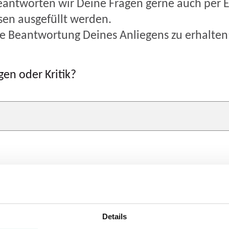
eantworten wir Deine Fragen gerne auch per E
sen ausgefüllt werden.
le Beantwortung Deines Anliegens zu erhalten
en oder Kritik?
Details