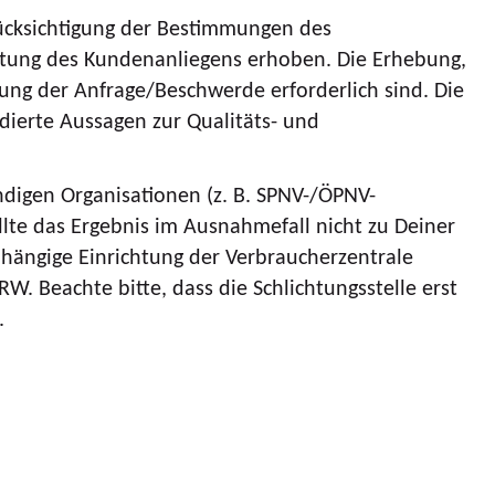
rücksichtigung der Bestimmungen des
itung des Kundenanliegens erhoben. Die Erhebung,
ung der Anfrage/Beschwerde erforderlich sind. Die
dierte Aussagen zur Qualitäts- und
ndigen Organisationen (z. B. SPNV-/ÖPNV-
te das Ergebnis im Ausnahmefall nicht zu Deiner
bhängige Einrichtung der Verbraucherzentrale
Beachte bitte, dass die Schlichtungsstelle erst
.