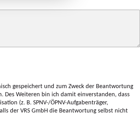
onisch gespeichert und zum Zweck der Beantwortung
 Des Weiteren bin ich damit einverstanden, dass
sation (z. B. SPNV-/ÖPNV-Aufgabenträger,
lls der VRS GmbH die Beantwortung selbst nicht