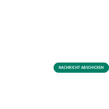
NACHRICHT ABSCHICKEN