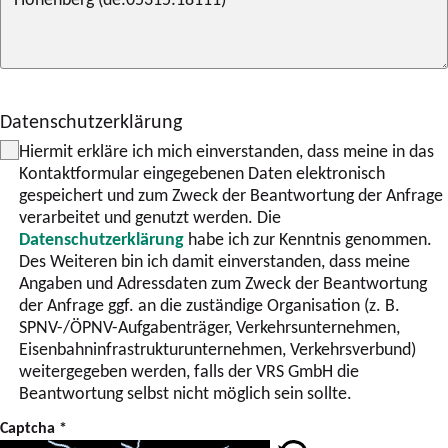
Datenschutzerklärung
Hiermit erkläre ich mich einverstanden, dass meine in das
Kontaktformular eingegebenen Daten elektronisch
gespeichert und zum Zweck der Beantwortung der Anfrage
verarbeitet und genutzt werden. Die
Datenschutzerklärung
habe ich zur Kenntnis genommen.
Des Weiteren bin ich damit einverstanden, dass meine
Angaben und Adressdaten zum Zweck der Beantwortung
der Anfrage ggf. an die zuständige Organisation (z. B.
SPNV-/ÖPNV-Aufgabenträger, Verkehrsunternehmen,
Eisenbahninfrastrukturunternehmen, Verkehrsverbund)
weitergegeben werden, falls der VRS GmbH die
Beantwortung selbst nicht möglich sein sollte.
Captcha
*