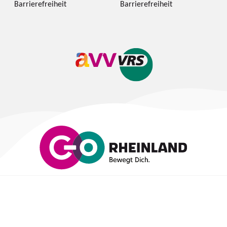
Barrierefreiheit
Barrierefreiheit