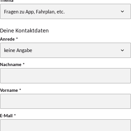
Thema
*
Deine Kontaktdaten
Anrede
*
Nachname
*
Vorname
*
E-Mail
*