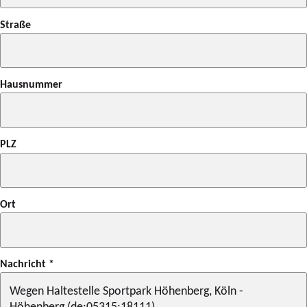
Straße
Hausnummer
PLZ
Ort
Nachricht
*