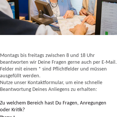
Montags bis freitags zwischen 8 und 18 Uhr
beantworten wir Deine Fragen gerne auch per E-Mail.
Felder mit einem * sind Pflichtfelder und müssen
ausgefüllt werden.
Nutze unser Kontaktformular, um eine schnelle
Beantwortung Deines Anliegens zu erhalten:
Zu welchem Bereich hast Du Fragen, Anregungen
oder Kritik?