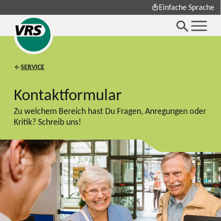
Einfache Sprache
SERVICE
Kontaktformular
Zu welchem Bereich hast Du Fragen, Anregungen oder
Kritik? Schreib uns!