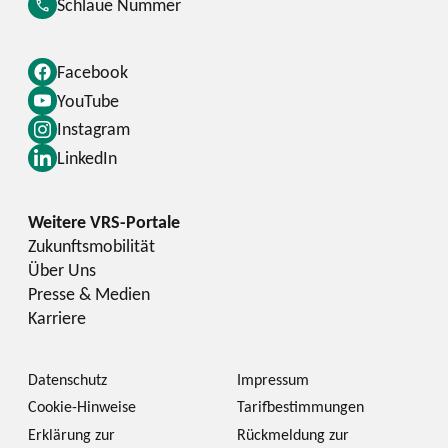
Schlaue Nummer
Facebook
YouTube
Instagram
LinkedIn
Zukunftsmobilität
Über Uns
Presse & Medien
Karriere
Datenschutz
Impressum
Cookie-Hinweise
Tarifbestimmungen
Erklärung zur
Rückmeldung zur