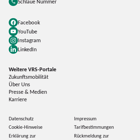
Schlaue Nummer
Facebook
YouTube
Instagram
LinkedIn
Zukunftsmobilität
Über Uns
Presse & Medien
Karriere
Datenschutz
Impressum
Cookie-Hinweise
Tarifbestimmungen
Erklärung zur
Rückmeldung zur