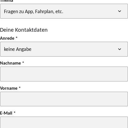
Thema
*
Deine Kontaktdaten
Anrede
*
Nachname
*
Vorname
*
E-Mail
*