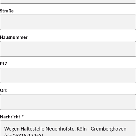
Straße
Hausnummer
PLZ
Ort
Nachricht
*