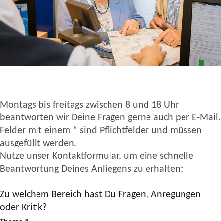
Montags bis freitags zwischen 8 und 18 Uhr
beantworten wir Deine Fragen gerne auch per E-Mail.
Felder mit einem * sind Pflichtfelder und müssen
ausgefüllt werden.
Nutze unser Kontaktformular, um eine schnelle
Beantwortung Deines Anliegens zu erhalten:
Zu welchem Bereich hast Du Fragen, Anregungen
oder Kritik?