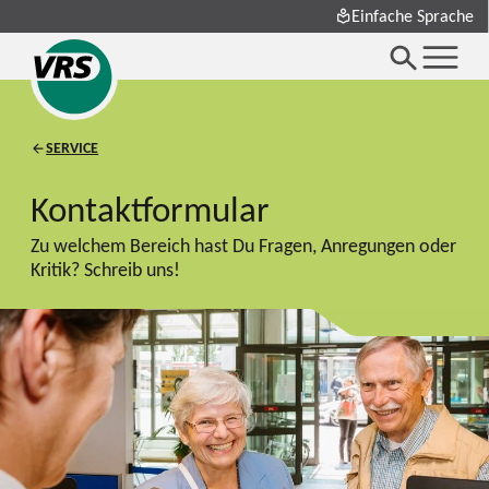
Einfache Sprache
SERVICE
Kontaktformular
Zu welchem Bereich hast Du Fragen, Anregungen oder
Kritik? Schreib uns!