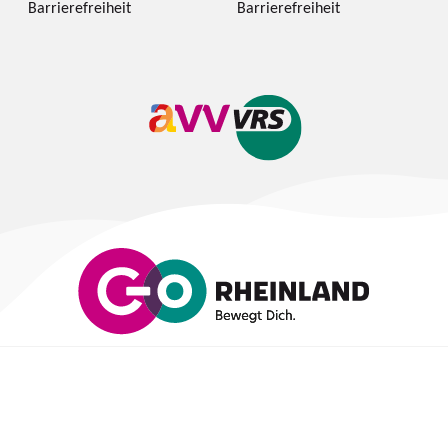
Barrierefreiheit
Barrierefreiheit