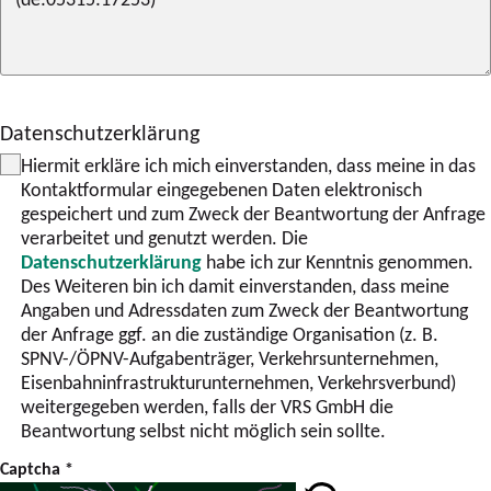
Datenschutzerklärung
Hiermit erkläre ich mich einverstanden, dass meine in das
Kontaktformular eingegebenen Daten elektronisch
gespeichert und zum Zweck der Beantwortung der Anfrage
verarbeitet und genutzt werden. Die
Datenschutzerklärung
habe ich zur Kenntnis genommen.
Des Weiteren bin ich damit einverstanden, dass meine
Angaben und Adressdaten zum Zweck der Beantwortung
der Anfrage ggf. an die zuständige Organisation (z. B.
SPNV-/ÖPNV-Aufgabenträger, Verkehrsunternehmen,
Eisenbahninfrastrukturunternehmen, Verkehrsverbund)
weitergegeben werden, falls der VRS GmbH die
Beantwortung selbst nicht möglich sein sollte.
Captcha
*