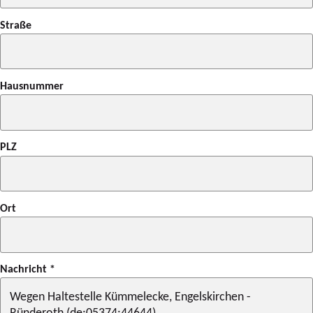
Straße
Hausnummer
PLZ
Ort
Nachricht
*