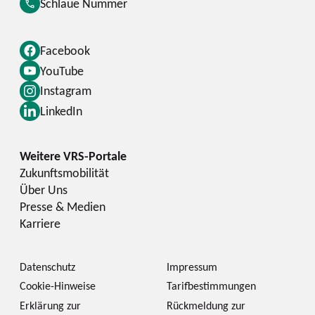
Schlaue Nummer
Facebook
YouTube
Instagram
LinkedIn
Zukunftsmobilität
Über Uns
Presse & Medien
Karriere
Datenschutz
Impressum
Cookie-Hinweise
Tarifbestimmungen
Erklärung zur
Rückmeldung zur