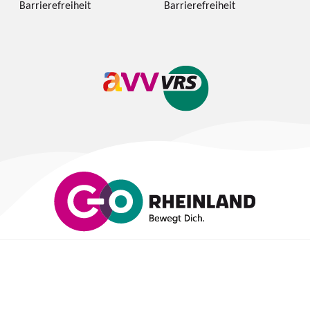
Barrierefreiheit
Barrierefreiheit