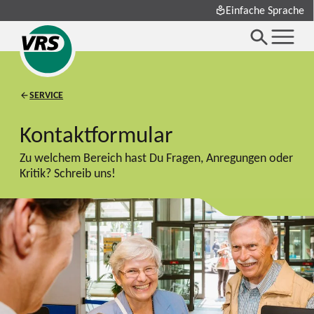
Einfache Sprache
SERVICE
Kontaktformular
Zu welchem Bereich hast Du Fragen, Anregungen oder
Kritik? Schreib uns!