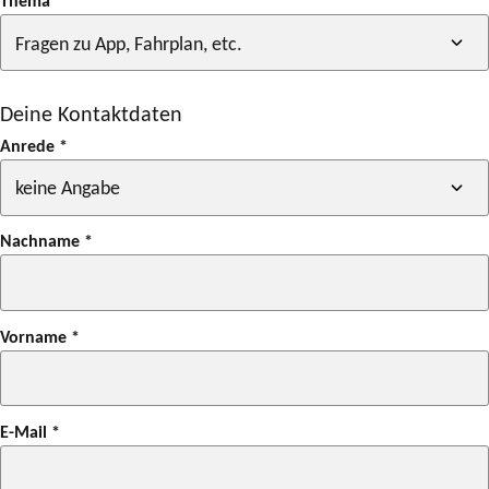
Thema
*
Deine Kontaktdaten
Anrede
*
Nachname
*
Vorname
*
E-Mail
*