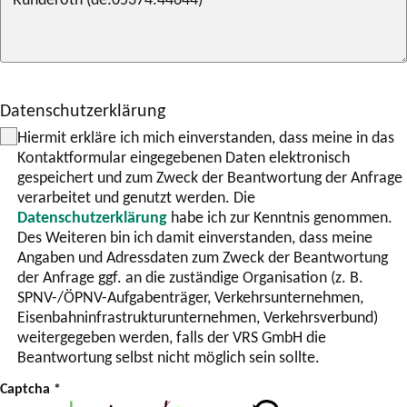
Datenschutzerklärung
Hiermit erkläre ich mich einverstanden, dass meine in das
Kontaktformular eingegebenen Daten elektronisch
gespeichert und zum Zweck der Beantwortung der Anfrage
verarbeitet und genutzt werden. Die
Datenschutzerklärung
habe ich zur Kenntnis genommen.
Des Weiteren bin ich damit einverstanden, dass meine
Angaben und Adressdaten zum Zweck der Beantwortung
der Anfrage ggf. an die zuständige Organisation (z. B.
SPNV-/ÖPNV-Aufgabenträger, Verkehrsunternehmen,
Eisenbahninfrastrukturunternehmen, Verkehrsverbund)
weitergegeben werden, falls der VRS GmbH die
Beantwortung selbst nicht möglich sein sollte.
Captcha
*