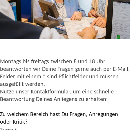
Montags bis freitags zwischen 8 und 18 Uhr
beantworten wir Deine Fragen gerne auch per E-Mail.
Felder mit einem * sind Pflichtfelder und müssen
ausgefüllt werden.
Nutze unser Kontaktformular, um eine schnelle
Beantwortung Deines Anliegens zu erhalten:
Zu welchem Bereich hast Du Fragen, Anregungen
oder Kritik?