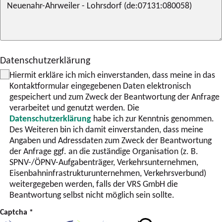
Datenschutzerklärung
Hiermit erkläre ich mich einverstanden, dass meine in das
Kontaktformular eingegebenen Daten elektronisch
gespeichert und zum Zweck der Beantwortung der Anfrage
verarbeitet und genutzt werden. Die
Datenschutzerklärung
habe ich zur Kenntnis genommen.
Des Weiteren bin ich damit einverstanden, dass meine
Angaben und Adressdaten zum Zweck der Beantwortung
der Anfrage ggf. an die zuständige Organisation (z. B.
SPNV-/ÖPNV-Aufgabenträger, Verkehrsunternehmen,
Eisenbahninfrastrukturunternehmen, Verkehrsverbund)
weitergegeben werden, falls der VRS GmbH die
Beantwortung selbst nicht möglich sein sollte.
Captcha
*