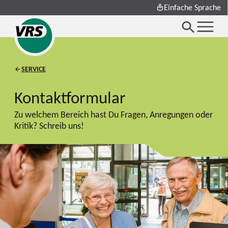
Einfache Sprache
SERVICE
Kontaktformular
Zu welchem Bereich hast Du Fragen, Anregungen oder
Kritik? Schreib uns!