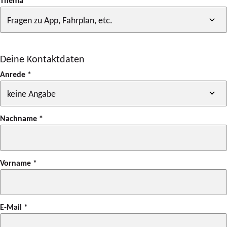
Thema
*
Deine Kontaktdaten
Anrede
*
Nachname
*
Vorname
*
E-Mail
*