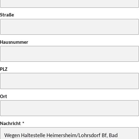
Straße
Hausnummer
PLZ
Ort
Nachricht
*