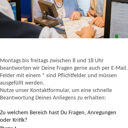
Montags bis freitags zwischen 8 und 18 Uhr
beantworten wir Deine Fragen gerne auch per E-Mail.
Felder mit einem * sind Pflichtfelder und müssen
ausgefüllt werden.
Nutze unser Kontaktformular, um eine schnelle
Beantwortung Deines Anliegens zu erhalten:
Zu welchem Bereich hast Du Fragen, Anregungen
oder Kritik?