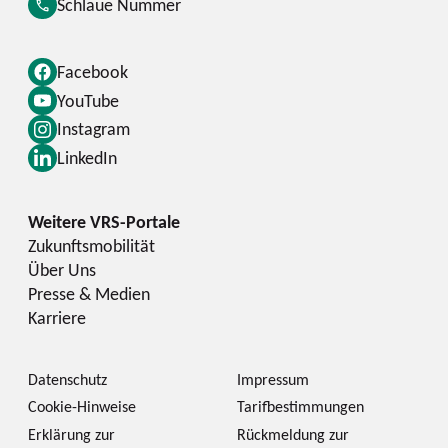
Schlaue Nummer
Facebook
YouTube
Instagram
LinkedIn
Zukunftsmobilität
Über Uns
Presse & Medien
Karriere
Datenschutz
Impressum
Cookie-Hinweise
Tarifbestimmungen
Erklärung zur
Rückmeldung zur