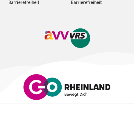
Barrierefreiheit
Barrierefreiheit