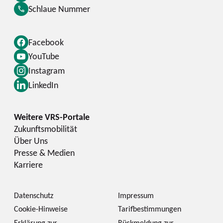
Schlaue Nummer
Facebook
YouTube
Instagram
LinkedIn
Zukunftsmobilität
Über Uns
Presse & Medien
Karriere
Datenschutz
Impressum
Cookie-Hinweise
Tarifbestimmungen
Erklärung zur
Rückmeldung zur