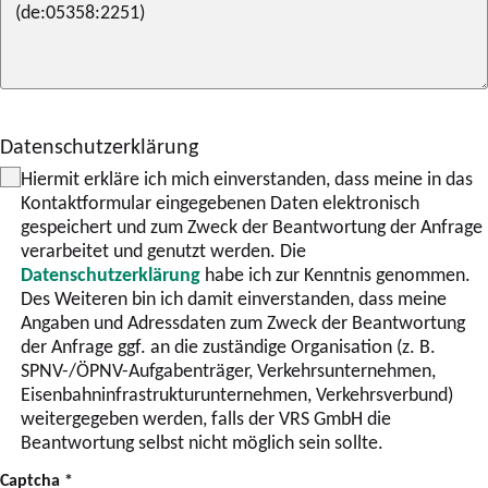
Datenschutzerklärung
Hiermit erkläre ich mich einverstanden, dass meine in das
Kontaktformular eingegebenen Daten elektronisch
gespeichert und zum Zweck der Beantwortung der Anfrage
verarbeitet und genutzt werden. Die
Datenschutzerklärung
habe ich zur Kenntnis genommen.
Des Weiteren bin ich damit einverstanden, dass meine
Angaben und Adressdaten zum Zweck der Beantwortung
der Anfrage ggf. an die zuständige Organisation (z. B.
SPNV-/ÖPNV-Aufgabenträger, Verkehrsunternehmen,
Eisenbahninfrastrukturunternehmen, Verkehrsverbund)
weitergegeben werden, falls der VRS GmbH die
Beantwortung selbst nicht möglich sein sollte.
Captcha
*