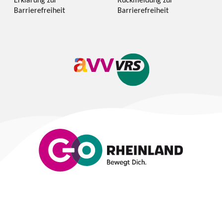
Barrierefreiheit
Barrierefreiheit