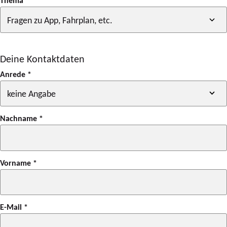
Thema
*
Deine Kontaktdaten
Anrede
*
Nachname
*
Vorname
*
E-Mail
*