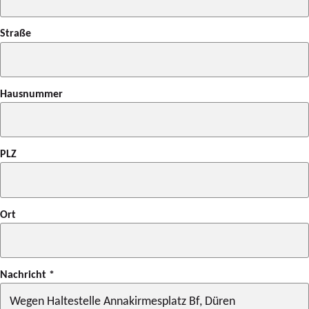
Straße
Hausnummer
PLZ
Ort
Nachricht
*