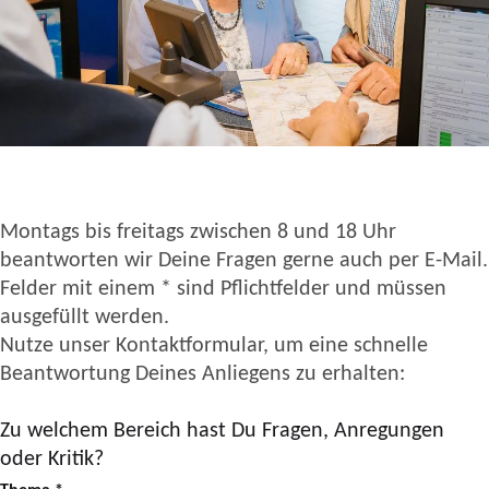
Montags bis freitags zwischen 8 und 18 Uhr
beantworten wir Deine Fragen gerne auch per E-Mail.
Felder mit einem * sind Pflichtfelder und müssen
ausgefüllt werden.
Nutze unser Kontaktformular, um eine schnelle
Beantwortung Deines Anliegens zu erhalten:
Zu welchem Bereich hast Du Fragen, Anregungen
oder Kritik?