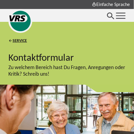
Einfache Sprache
SERVICE
Kontaktformular
Zu welchem Bereich hast Du Fragen, Anregungen oder
Kritik? Schreib uns!