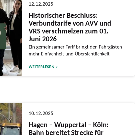
12.12.2025
Historischer Beschluss:
Verbundtarife von AVV und
VRS verschmelzen zum 01.
Juni 2026
Ein gemeinsamer Tarif bringt den Fahrgästen
mehr Einfachheit und Übersichtlichkeit
WEITERLESEN
10.12.2025
Hagen – Wuppertal – Köln:
Bahn bereitet Strecke für