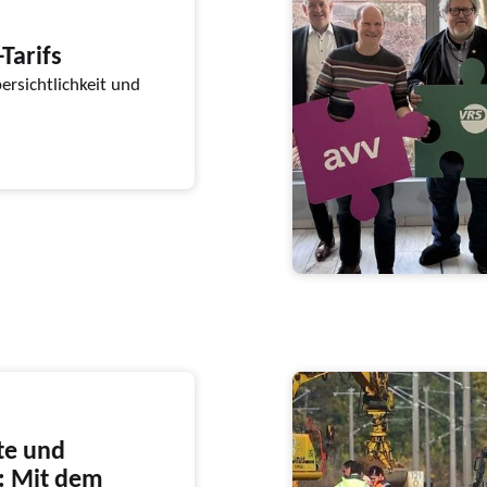
Tarifs
ersichtlichkeit und
te und
: Mit dem