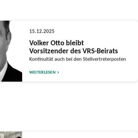
15.12.2025
Volker Otto bleibt
Vorsitzender des VRS-Beirats
Kontinuität auch bei den Stellvertreterposten
WEITERLESEN