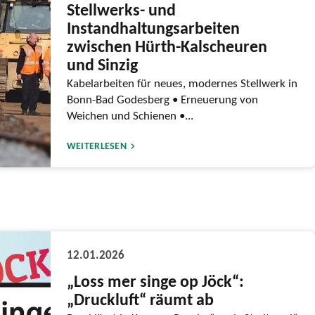
Stellwerks- und
Instandhaltungsarbeiten
zwischen Hürth-Kalscheuren
und Sinzig
Kabelarbeiten für neues, modernes Stellwerk in
Bonn-Bad Godesberg • Erneuerung von
Weichen und Schienen •...
WEITERLESEN
12.01.2026
„Loss mer singe op Jöck“:
„Druckluft“ räumt ab