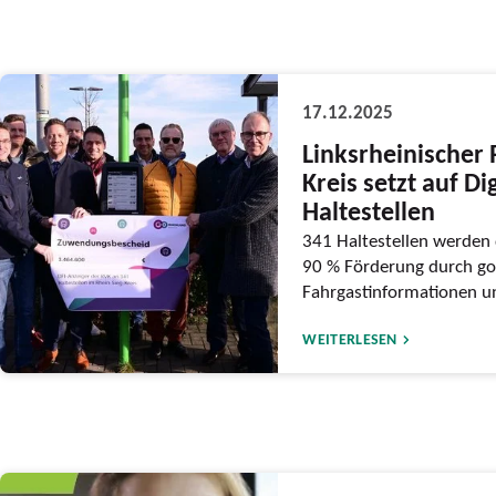
17.12.2025
Linksrheinischer 
Kreis setzt auf Di
Haltestellen
341 Haltestellen werden d
90 % Förderung durch go
Fahrgastinformationen un
WEITERLESEN