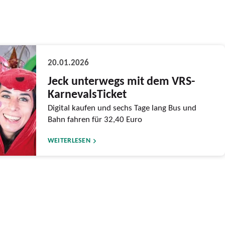
20.01.2026
Jeck unterwegs mit dem VRS-
KarnevalsTicket
Digital kaufen und sechs Tage lang Bus und
Bahn fahren für 32,40 Euro
WEITERLESEN