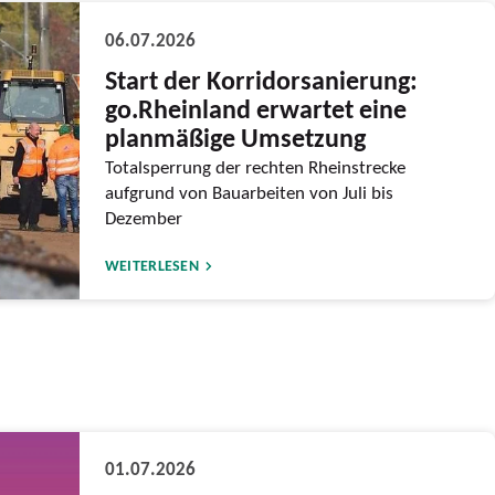
06.07.2026
Start der Korridorsanierung:
go.Rheinland erwartet eine
planmäßige Umsetzung
Totalsperrung der rechten Rheinstrecke
aufgrund von Bauarbeiten von Juli bis
Dezember
WEITERLESEN
01.07.2026