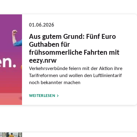
01.06.2026
Aus gutem Grund: Fünf Euro
Guthaben für
frühsommerliche Fahrten mit
eezy.nrw
Verkehrsverbünde feiern mit der Aktion ihre
Tarifreformen und wollen den Luftlinientarif
noch bekannter machen
WEITERLESEN