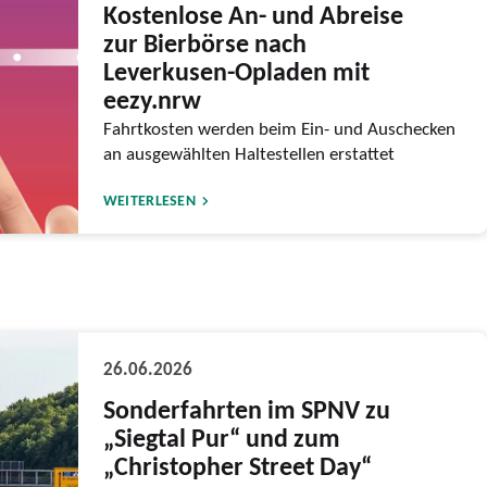
Kostenlose An- und Abreise
zur Bierbörse nach
Leverkusen-Opladen mit
eezy.nrw
Fahrtkosten werden beim Ein- und Auschecken
an ausgewählten Haltestellen erstattet
WEITERLESEN
26.06.2026
Sonderfahrten im SPNV zu
„Siegtal Pur“ und zum
„Christopher Street Day“