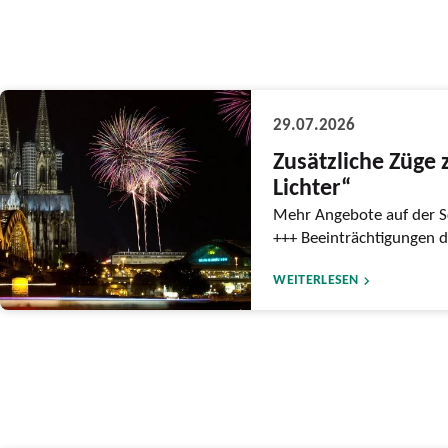
29.07.2026
Zusätzliche Züge 
Lichter“
Mehr Angebote auf der S
+++ Beeinträchtigungen 
WEITERLESEN