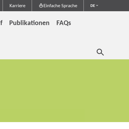
Karriere
Einfache Sprache
DE
f
Publikationen
FAQs