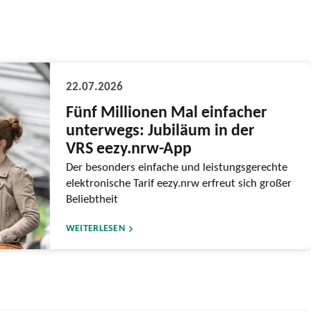
22.07.2026
Fünf Millionen Mal einfacher
unterwegs: Jubiläum in der
VRS eezy.nrw-App
Der besonders einfache und leistungsgerechte
elektronische Tarif eezy.nrw erfreut sich großer
Beliebtheit
WEITERLESEN