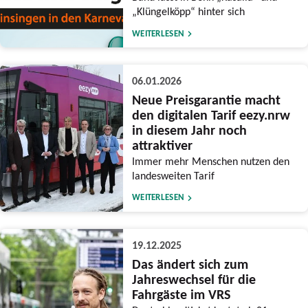
„Klüngelköpp“ hinter sich
WEITERLESEN
06.01.2026
Neue Preisgarantie macht
den digitalen Tarif eezy.nrw
in diesem Jahr noch
attraktiver
Immer mehr Menschen nutzen den
landesweiten Tarif
WEITERLESEN
19.12.2025
Das ändert sich zum
Jahreswechsel für die
Fahrgäste im VRS