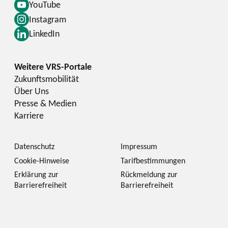
YouTube
Instagram
LinkedIn
Zukunftsmobilität
Über Uns
Presse & Medien
Karriere
Datenschutz
Impressum
Cookie-Hinweise
Tarifbestimmungen
Erklärung zur
Rückmeldung zur
Barrierefreiheit
Barrierefreiheit