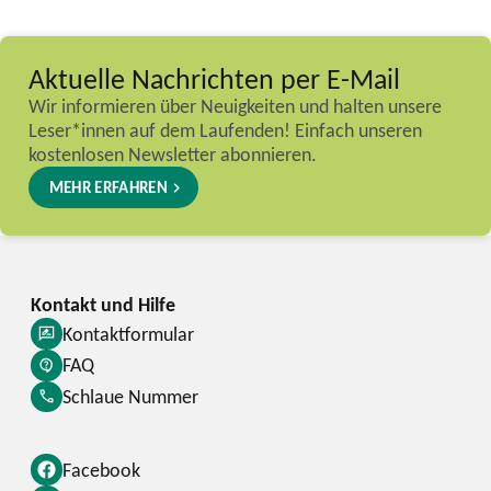
Aktuelle Nachrichten per E-Mail
Wir informieren über Neuigkeiten und halten unsere
Leser*innen auf dem Laufenden! Einfach unseren
kostenlosen Newsletter abonnieren.
MEHR ERFAHREN
Kontaktformular
FAQ
Schlaue Nummer
Facebook