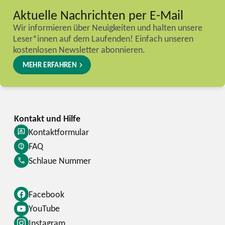
Aktuelle Nachrichten per E-Mail
Wir informieren über Neuigkeiten und halten unsere
Leser*innen auf dem Laufenden! Einfach unseren
kostenlosen Newsletter abonnieren.
MEHR ERFAHREN
Kontaktformular
FAQ
Schlaue Nummer
Facebook
YouTube
Instagram