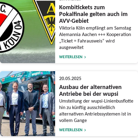
Kombitickets zum
Pokalfinale gelten auch im
AVV-Gebiet
Viktoria Köln empfängt am Samstag
Alemannia Aachen +++ Kooperation
„Ticket = Fahrausweis“ wird
ausgeweitet
WEITERLESEN
20.05.2025
Ausbau der alternativen
Antriebe bei der wupsi
Umstellung der wupsi-Linienbusflotte
hin zu künftig ausschließlich
alternativen Antriebssystemen ist in
vollem Gange
WEITERLESEN