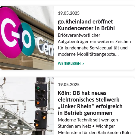
19.05.2025
go.Rheinland eröffnet
Kundencenter in Brühl
Erlösverantwortlicher
Aufgabenträger ein weiteres Zeichen
für kundennahe Servicequalität und
moderne Mobilitätsangebote...
WEITERLESEN
19.05.2025
Köln: DB hat neues
elektronisches Stellwerk
„Linker Rhein“ erfolgreich
in Betrieb genommen
Moderne Technik seit wenigen
Stunden am Netz • Wichtiger
Meilenstein für den Bahnknoten Köln