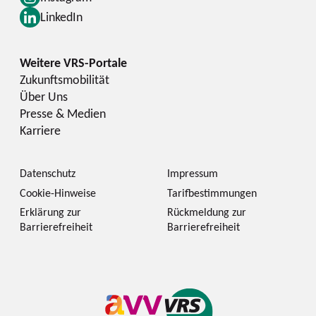
LinkedIn
Zukunftsmobilität
Über Uns
Presse & Medien
Karriere
Datenschutz
Impressum
Cookie-Hinweise
Tarifbestimmungen
Erklärung zur
Rückmeldung zur
Barrierefreiheit
Barrierefreiheit