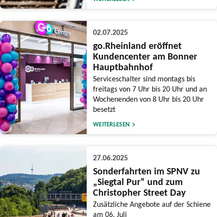
02.07.2025
go.Rheinland eröffnet
Kundencenter am Bonner
Hauptbahnhof
Serviceschalter sind montags bis
freitags von 7 Uhr bis 20 Uhr und an
Wochenenden von 8 Uhr bis 20 Uhr
besetzt
WEITERLESEN
27.06.2025
Sonderfahrten im SPNV zu
„Siegtal Pur“ und zum
Christopher Street Day
Zusätzliche Angebote auf der Schiene
am 06. Juli