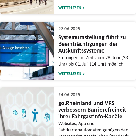
WEITERLESEN
27.06.2025
Systemumstellung führt zu
Beeinträchtigungen der
Auskunftssysteme
Störungen im Zeitraum 28. Juni (23
Uhr) bis 01. Juli (14 Uhr) möglich
WEITERLESEN
24.06.2025
go.Rheinland und VRS
verbessern Barrierefreiheit
ihrer Fahrgastinfo-Kanäle
Websites, App und
Fahrkartenautomaten genügen den