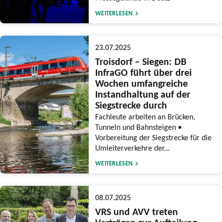
WEITERLESEN
23.07.2025
Troisdorf – Siegen: DB
InfraGO führt über drei
Wochen umfangreiche
Instandhaltung auf der
Siegstrecke durch
Fachleute arbeiten an Brücken,
Tunneln und Bahnsteigen •
Vorbereitung der Siegstrecke für die
Umleiterverkehre der...
WEITERLESEN
08.07.2025
VRS und AVV treten