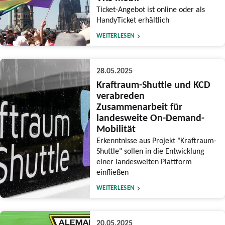
Ticket-Angebot ist online oder als
HandyTicket erhältlich
WEITERLESEN
28.05.2025
Kraftraum-Shuttle und KCD
verabreden
Zusammenarbeit für
landesweite On-Demand-
Mobilität
Erkenntnisse aus Projekt "Kraftraum-
Shuttle" sollen in die Entwicklung
einer landesweiten Plattform
einfließen
WEITERLESEN
20.05.2025