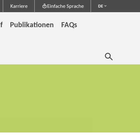
Karriere
Einfache Sprache
DE
f
Publikationen
FAQs