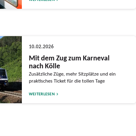
10.02.2026
Mit dem Zug zum Karneval
nach Kölle
Zusätzliche Züge, mehr Sitzplätze und ein
praktisches Ticket für die tollen Tage
WEITERLESEN