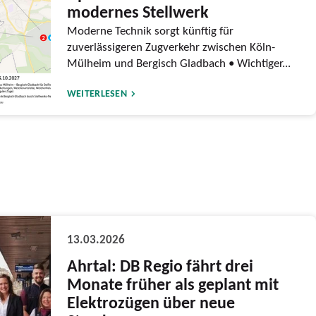
modernes Stellwerk
Moderne Technik sorgt künftig für
zuverlässigeren Zugverkehr zwischen Köln-
Mülheim und Bergisch Gladbach • Wichtiger...
WEITERLESEN
13.03.2026
Ahrtal: DB Regio fährt drei
Monate früher als geplant mit
Elektrozügen über neue