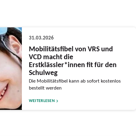
31.03.2026
Mobilitätsfibel von VRS und
VCD macht die
Erstklässler*innen fit für den
Schulweg
Die Mobilitätsfibel kann ab sofort kostenlos
bestellt werden
WEITERLESEN