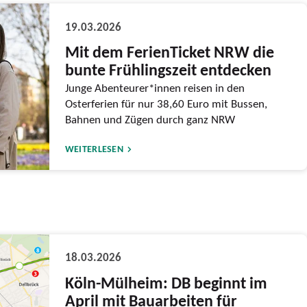
19.03.2026
Mit dem FerienTicket NRW die
bunte Frühlingszeit entdecken
Junge Abenteurer*innen reisen in den
Osterferien für nur 38,60 Euro mit Bussen,
Bahnen und Zügen durch ganz NRW
WEITERLESEN
18.03.2026
Köln-Mülheim: DB beginnt im
April mit Bauarbeiten für