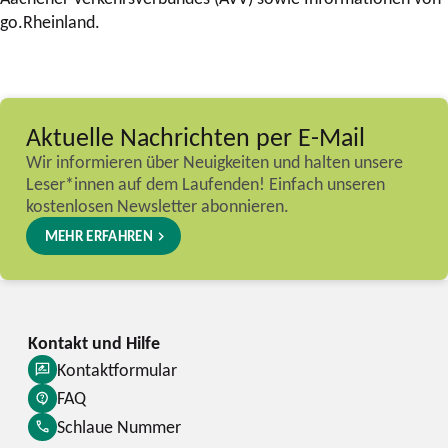
go.Rheinland.
Aktuelle Nachrichten per E-Mail
Wir informieren über Neuigkeiten und halten unsere
Leser*innen auf dem Laufenden! Einfach unseren
kostenlosen Newsletter abonnieren.
MEHR ERFAHREN
Kontaktformular
FAQ
Schlaue Nummer