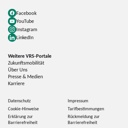
Facebook
YouTube
Instagram
LinkedIn
Zukunftsmobilität
Über Uns
Presse & Medien
Karriere
Datenschutz
Impressum
Cookie-Hinweise
Tarifbestimmungen
Erklärung zur
Rückmeldung zur
Barrierefreiheit
Barrierefreiheit