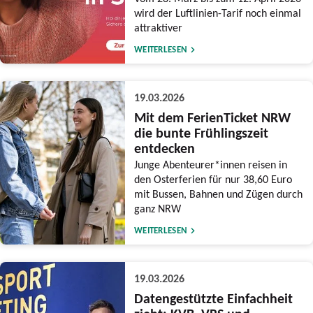
wird der Luftlinien-Tarif noch einmal
attraktiver
WEITERLESEN
19.03.2026
Mit dem FerienTicket NRW
die bunte Frühlingszeit
entdecken
Junge Abenteurer*innen reisen in
den Osterferien für nur 38,60 Euro
mit Bussen, Bahnen und Zügen durch
ganz NRW
WEITERLESEN
19.03.2026
Datengestützte Einfachheit