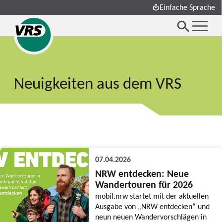
Einfache Sprache
Neuigkeiten aus dem VRS
07.04.2026
NRW entdecken: Neue
Wandertouren für 2026
mobil.nrw startet mit der aktuellen
Ausgabe von „NRW entdecken“ und
neun neuen Wandervorschlägen in