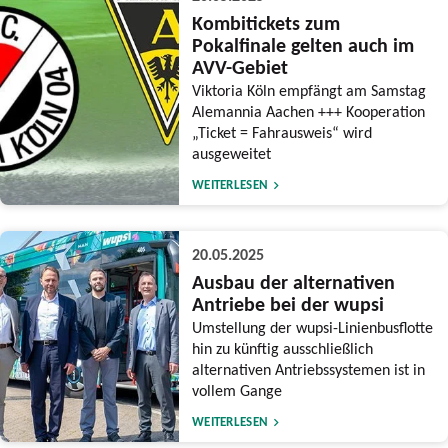
Kombitickets zum
Pokalfinale gelten auch im
AVV-Gebiet
Viktoria Köln empfängt am Samstag
Alemannia Aachen +++ Kooperation
„Ticket = Fahrausweis“ wird
ausgeweitet
WEITERLESEN
20.05.2025
Ausbau der alternativen
Antriebe bei der wupsi
Umstellung der wupsi-Linienbusflotte
hin zu künftig ausschließlich
alternativen Antriebssystemen ist in
vollem Gange
WEITERLESEN