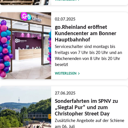
02.07.2025
go.Rheinland eröffnet
Kundencenter am Bonner
Hauptbahnhof
Serviceschalter sind montags bis
freitags von 7 Uhr bis 20 Uhr und an
Wochenenden von 8 Uhr bis 20 Uhr
besetzt
WEITERLESEN
27.06.2025
Sonderfahrten im SPNV zu
„Siegtal Pur“ und zum
Christopher Street Day
Zusätzliche Angebote auf der Schiene
am 06. Juli