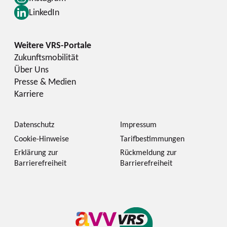
LinkedIn
Zukunftsmobilität
Über Uns
Presse & Medien
Karriere
Datenschutz
Impressum
Cookie-Hinweise
Tarifbestimmungen
Erklärung zur
Rückmeldung zur
Barrierefreiheit
Barrierefreiheit