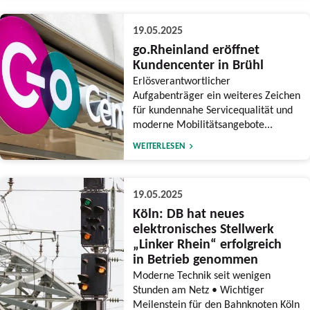
19.05.2025
go.Rheinland eröffnet
Kundencenter in Brühl
Erlösverantwortlicher
Aufgabenträger ein weiteres Zeichen
für kundennahe Servicequalität und
moderne Mobilitätsangebote...
WEITERLESEN
19.05.2025
Köln: DB hat neues
elektronisches Stellwerk
„Linker Rhein“ erfolgreich
in Betrieb genommen
Moderne Technik seit wenigen
Stunden am Netz • Wichtiger
Meilenstein für den Bahnknoten Köln