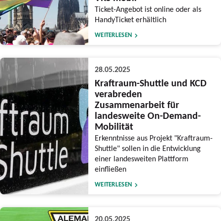
Ticket-Angebot ist online oder als
HandyTicket erhältlich
WEITERLESEN
28.05.2025
Kraftraum-Shuttle und KCD
verabreden
Zusammenarbeit für
landesweite On-Demand-
Mobilität
Erkenntnisse aus Projekt "Kraftraum-
Shuttle" sollen in die Entwicklung
einer landesweiten Plattform
einfließen
WEITERLESEN
20.05.2025