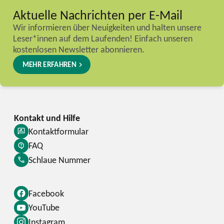
Aktuelle Nachrichten per E-Mail
Wir informieren über Neuigkeiten und halten unsere
Leser*innen auf dem Laufenden! Einfach unseren
kostenlosen Newsletter abonnieren.
MEHR ERFAHREN
Kontaktformular
FAQ
Schlaue Nummer
Facebook
YouTube
Instagram