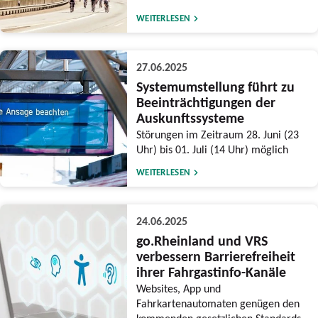
WEITERLESEN
27.06.2025
Systemumstellung führt zu
Beeinträchtigungen der
Auskunftssysteme
Störungen im Zeitraum 28. Juni (23
Uhr) bis 01. Juli (14 Uhr) möglich
WEITERLESEN
24.06.2025
go.Rheinland und VRS
verbessern Barrierefreiheit
ihrer Fahrgastinfo-Kanäle
Websites, App und
Fahrkartenautomaten genügen den