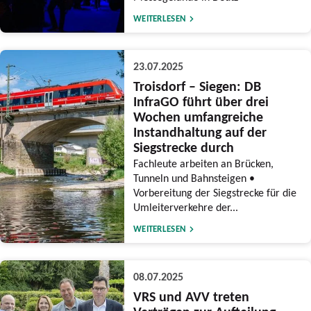
WEITERLESEN
23.07.2025
Troisdorf – Siegen: DB
InfraGO führt über drei
Wochen umfangreiche
Instandhaltung auf der
Siegstrecke durch
Fachleute arbeiten an Brücken,
Tunneln und Bahnsteigen •
Vorbereitung der Siegstrecke für die
Umleiterverkehre der...
WEITERLESEN
08.07.2025
VRS und AVV treten