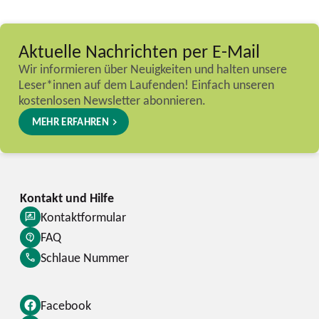
Aktuelle Nachrichten per E-Mail
Wir informieren über Neuigkeiten und halten unsere
Leser*innen auf dem Laufenden! Einfach unseren
kostenlosen Newsletter abonnieren.
MEHR ERFAHREN
Kontaktformular
FAQ
Schlaue Nummer
Facebook