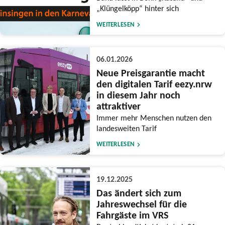
„Klüngelköpp“ hinter sich
WEITERLESEN
06.01.2026
Neue Preisgarantie macht
den digitalen Tarif eezy.nrw
in diesem Jahr noch
attraktiver
Immer mehr Menschen nutzen den
landesweiten Tarif
WEITERLESEN
19.12.2025
Das ändert sich zum
Jahreswechsel für die
Fahrgäste im VRS