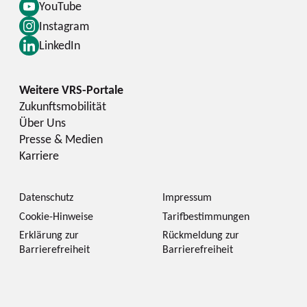
YouTube
Instagram
LinkedIn
Zukunftsmobilität
Über Uns
Presse & Medien
Karriere
Datenschutz
Impressum
Cookie-Hinweise
Tarifbestimmungen
Erklärung zur
Rückmeldung zur
Barrierefreiheit
Barrierefreiheit