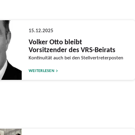
15.12.2025
Volker Otto bleibt
Vorsitzender des VRS-Beirats
Kontinuität auch bei den Stellvertreterposten
WEITERLESEN