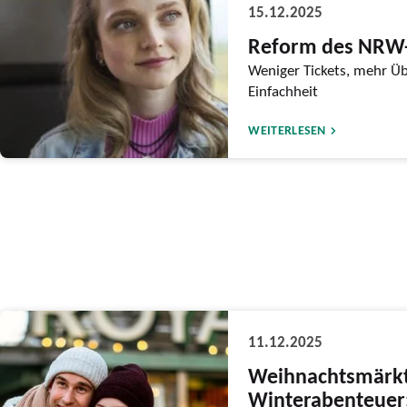
15.12.2025
Reform des NRW-
Weniger Tickets, mehr Üb
Einfachheit
WEITERLESEN
11.12.2025
Weihnachtsmärk
Winterabenteuer