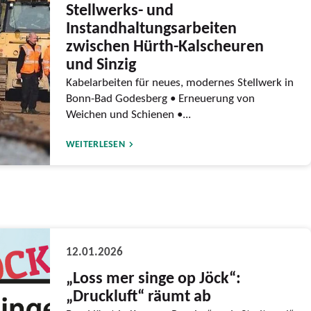
Stellwerks- und
Instandhaltungsarbeiten
zwischen Hürth-Kalscheuren
und Sinzig
Kabelarbeiten für neues, modernes Stellwerk in
Bonn-Bad Godesberg • Erneuerung von
Weichen und Schienen •...
WEITERLESEN
12.01.2026
„Loss mer singe op Jöck“:
„Druckluft“ räumt ab