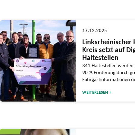
17.12.2025
Linksrheinischer 
Kreis setzt auf Di
Haltestellen
341 Haltestellen werden d
90 % Förderung durch go
Fahrgastinformationen un
WEITERLESEN