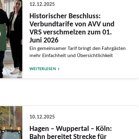
12.12.2025
Historischer Beschluss:
Verbundtarife von AVV und
VRS verschmelzen zum 01.
Juni 2026
Ein gemeinsamer Tarif bringt den Fahrgästen
mehr Einfachheit und Übersichtlichkeit
WEITERLESEN
10.12.2025
Hagen – Wuppertal – Köln:
Bahn bereitet Strecke für