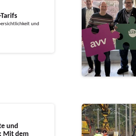
Tarifs
ersichtlichkeit und
te und
: Mit dem