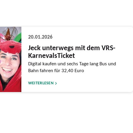
20.01.2026
Jeck unterwegs mit dem VRS-
KarnevalsTicket
Digital kaufen und sechs Tage lang Bus und
Bahn fahren für 32,40 Euro
WEITERLESEN