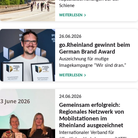
Schiene
WEITERLESEN
26.06.2026
go.Rheinland gewinnt beim
German Brand Award
Auszeichnung für mutige
Imagekampagne “Wir sind dran.”
WEITERLESEN
24.06.2026
Gemeinsam erfolgreich:
Regionales Netzwerk von
Mobilstationen im
Rheinland ausgezeichnet
Internationaler Verband für