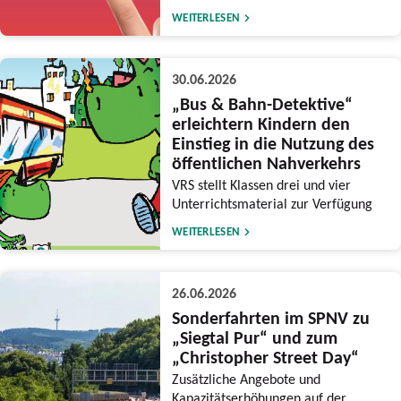
WEITERLESEN
30.06.2026
„Bus & Bahn-Detektive“
erleichtern Kindern den
Einstieg in die Nutzung des
öffentlichen Nahverkehrs
VRS stellt Klassen drei und vier
Unterrichtsmaterial zur Verfügung
WEITERLESEN
26.06.2026
Sonderfahrten im SPNV zu
„Siegtal Pur“ und zum
„Christopher Street Day“
Zusätzliche Angebote und
Kapazitätserhöhungen auf der