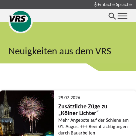
Einfache Sprache
Neuigkeiten aus dem VRS
29.07.2026
Zusätzliche Züge zu
„Kölner Lichter“
Mehr Angebote auf der Schiene am
01. August +++ Beeinträchtigungen
durch Bauarbeiten