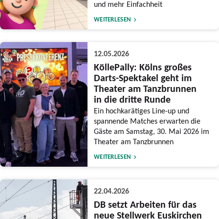
und mehr Einfachheit
WEITERLESEN
12.05.2026
KöllePally: Kölns großes
Darts-Spektakel geht im
Theater am Tanzbrunnen
in die dritte Runde
Ein hochkarätiges Line-up und
spannende Matches erwarten die
Gäste am Samstag, 30. Mai 2026 im
Theater am Tanzbrunnen
WEITERLESEN
22.04.2026
DB setzt Arbeiten für das
neue Stellwerk Euskirchen