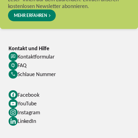
kostenlosen Newsletter abonnieren.
MEHR ERFAHREN
Kontaktformular
FAQ
Schlaue Nummer
Facebook
YouTube
Instagram
LinkedIn