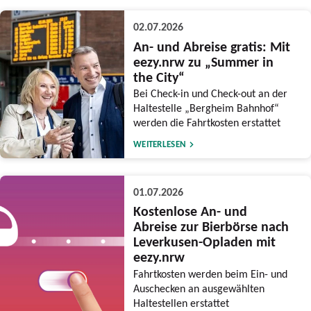
02.07.2026
An- und Abreise gratis: Mit
eezy.nrw zu „Summer in
the City“
Bei Check-in und Check-out an der
Haltestelle „Bergheim Bahnhof“
werden die Fahrtkosten erstattet
WEITERLESEN
01.07.2026
Kostenlose An- und
Abreise zur Bierbörse nach
Leverkusen-Opladen mit
eezy.nrw
Fahrtkosten werden beim Ein- und
Auschecken an ausgewählten
Haltestellen erstattet