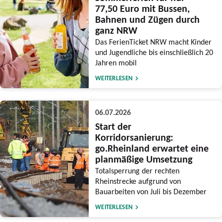
77,50 Euro mit Bussen,
Bahnen und Zügen durch
ganz NRW
Das FerienTicket NRW macht Kinder
und Jugendliche bis einschließlich 20
Jahren mobil
WEITERLESEN
06.07.2026
Start der
Korridorsanierung:
go.Rheinland erwartet eine
planmäßige Umsetzung
Totalsperrung der rechten
Rheinstrecke aufgrund von
Bauarbeiten von Juli bis Dezember
WEITERLESEN