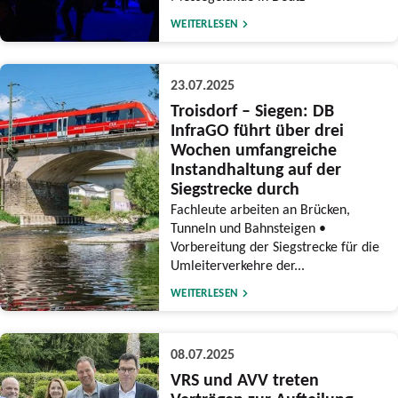
WEITERLESEN
23.07.2025
Troisdorf – Siegen: DB
InfraGO führt über drei
Wochen umfangreiche
Instandhaltung auf der
Siegstrecke durch
Fachleute arbeiten an Brücken,
Tunneln und Bahnsteigen •
Vorbereitung der Siegstrecke für die
Umleiterverkehre der...
WEITERLESEN
08.07.2025
VRS und AVV treten