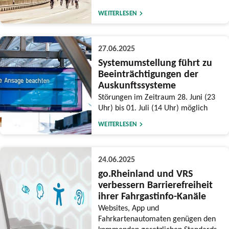
WEITERLESEN
27.06.2025
Systemumstellung führt zu
Beeinträchtigungen der
Auskunftssysteme
Störungen im Zeitraum 28. Juni (23
Uhr) bis 01. Juli (14 Uhr) möglich
WEITERLESEN
24.06.2025
go.Rheinland und VRS
verbessern Barrierefreiheit
ihrer Fahrgastinfo-Kanäle
Websites, App und
Fahrkartenautomaten genügen den