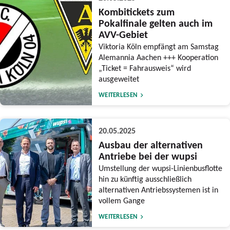
Kombitickets zum
Pokalfinale gelten auch im
AVV-Gebiet
Viktoria Köln empfängt am Samstag
Alemannia Aachen +++ Kooperation
„Ticket = Fahrausweis“ wird
ausgeweitet
WEITERLESEN
20.05.2025
Ausbau der alternativen
Antriebe bei der wupsi
Umstellung der wupsi-Linienbusflotte
hin zu künftig ausschließlich
alternativen Antriebssystemen ist in
vollem Gange
WEITERLESEN