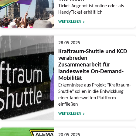
Ticket-Angebot ist online oder als
HandyTicket erhältlich
WEITERLESEN
28.05.2025
Kraftraum-Shuttle und KCD
verabreden
Zusammenarbeit für
landesweite On-Demand-
Mobilität
Erkenntnisse aus Projekt "Kraftraum-
Shuttle" sollen in die Entwicklung
einer landesweiten Plattform
einfließen
WEITERLESEN
20.05.2025