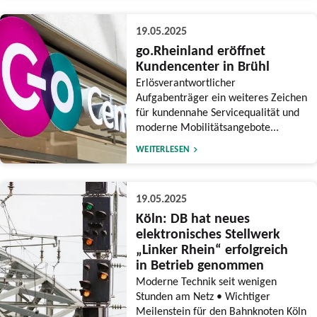
19.05.2025
go.Rheinland eröffnet
Kundencenter in Brühl
Erlösverantwortlicher
Aufgabenträger ein weiteres Zeichen
für kundennahe Servicequalität und
moderne Mobilitätsangebote...
WEITERLESEN
19.05.2025
Köln: DB hat neues
elektronisches Stellwerk
„Linker Rhein“ erfolgreich
in Betrieb genommen
Moderne Technik seit wenigen
Stunden am Netz • Wichtiger
Meilenstein für den Bahnknoten Köln