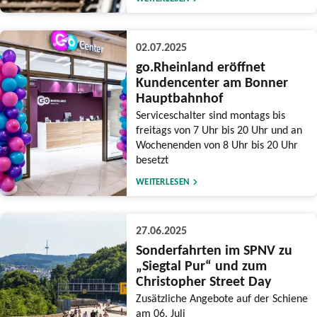
02.07.2025
go.Rheinland eröffnet
Kundencenter am Bonner
Hauptbahnhof
Serviceschalter sind montags bis
freitags von 7 Uhr bis 20 Uhr und an
Wochenenden von 8 Uhr bis 20 Uhr
besetzt
WEITERLESEN
27.06.2025
Sonderfahrten im SPNV zu
„Siegtal Pur“ und zum
Christopher Street Day
Zusätzliche Angebote auf der Schiene
am 06. Juli