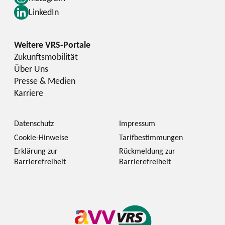
LinkedIn
Zukunftsmobilität
Über Uns
Presse & Medien
Karriere
Datenschutz
Impressum
Cookie-Hinweise
Tarifbestimmungen
Erklärung zur
Rückmeldung zur
Barrierefreiheit
Barrierefreiheit