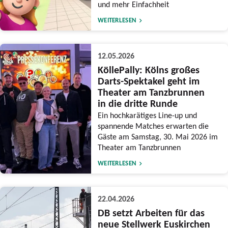
und mehr Einfachheit
WEITERLESEN
12.05.2026
KöllePally: Kölns großes
Darts-Spektakel geht im
Theater am Tanzbrunnen
in die dritte Runde
Ein hochkarätiges Line-up und
spannende Matches erwarten die
Gäste am Samstag, 30. Mai 2026 im
Theater am Tanzbrunnen
WEITERLESEN
22.04.2026
DB setzt Arbeiten für das
neue Stellwerk Euskirchen