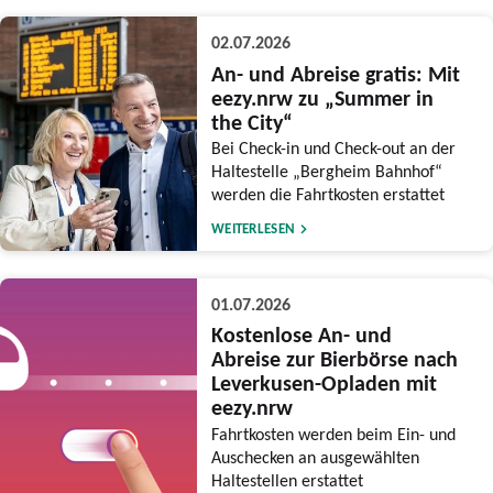
02.07.2026
An- und Abreise gratis: Mit
eezy.nrw zu „Summer in
the City“
Bei Check-in und Check-out an der
Haltestelle „Bergheim Bahnhof“
werden die Fahrtkosten erstattet
WEITERLESEN
01.07.2026
Kostenlose An- und
Abreise zur Bierbörse nach
Leverkusen-Opladen mit
eezy.nrw
Fahrtkosten werden beim Ein- und
Auschecken an ausgewählten
Haltestellen erstattet