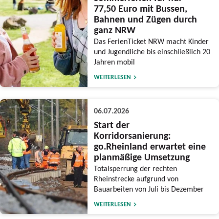
77,50 Euro mit Bussen,
Bahnen und Zügen durch
ganz NRW
Das FerienTicket NRW macht Kinder
und Jugendliche bis einschließlich 20
Jahren mobil
WEITERLESEN
06.07.2026
Start der
Korridorsanierung:
go.Rheinland erwartet eine
planmäßige Umsetzung
Totalsperrung der rechten
Rheinstrecke aufgrund von
Bauarbeiten von Juli bis Dezember
WEITERLESEN