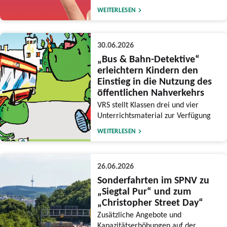
WEITERLESEN
30.06.2026
„Bus & Bahn-Detektive“
erleichtern Kindern den
Einstieg in die Nutzung des
öffentlichen Nahverkehrs
VRS stellt Klassen drei und vier
Unterrichtsmaterial zur Verfügung
WEITERLESEN
26.06.2026
Sonderfahrten im SPNV zu
„Siegtal Pur“ und zum
„Christopher Street Day“
Zusätzliche Angebote und
Kapazitätserhöhungen auf der