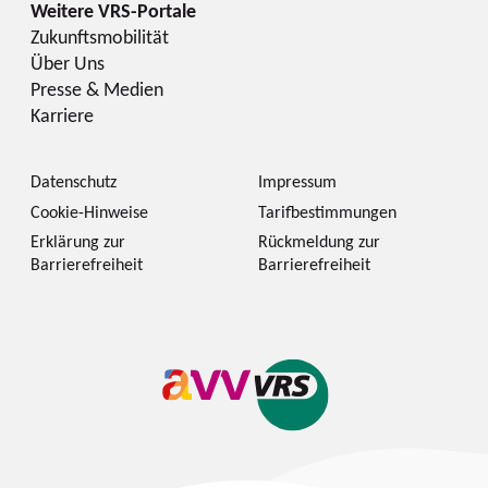
Zukunftsmobilität
Über Uns
Presse & Medien
Karriere
Datenschutz
Impressum
Cookie-Hinweise
Tarifbestimmungen
Erklärung zur
Rückmeldung zur
Barrierefreiheit
Barrierefreiheit