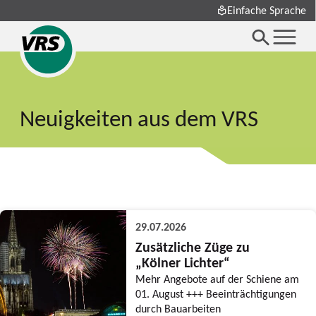
Einfache Sprache
Neuigkeiten aus dem VRS
29.07.2026
Zusätzliche Züge zu
„Kölner Lichter“
Mehr Angebote auf der Schiene am
01. August +++ Beeinträchtigungen
durch Bauarbeiten