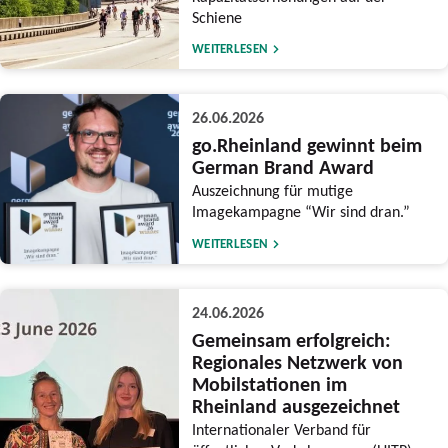
Schiene
WEITERLESEN
26.06.2026
go.Rheinland gewinnt beim
German Brand Award
Auszeichnung für mutige
Imagekampagne “Wir sind dran.”
WEITERLESEN
24.06.2026
Gemeinsam erfolgreich:
Regionales Netzwerk von
Mobilstationen im
Rheinland ausgezeichnet
Internationaler Verband für