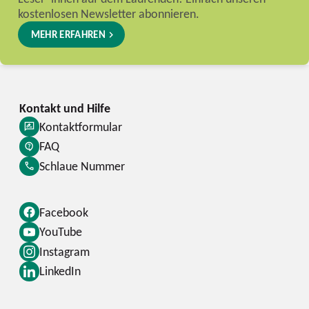
kostenlosen Newsletter abonnieren.
MEHR ERFAHREN
Kontaktformular
FAQ
Schlaue Nummer
Facebook
YouTube
Instagram
LinkedIn