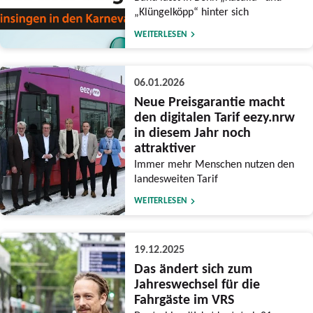
„Klüngelköpp“ hinter sich
WEITERLESEN
06.01.2026
Neue Preisgarantie macht
den digitalen Tarif eezy.nrw
in diesem Jahr noch
attraktiver
Immer mehr Menschen nutzen den
landesweiten Tarif
WEITERLESEN
19.12.2025
Das ändert sich zum
Jahreswechsel für die
Fahrgäste im VRS