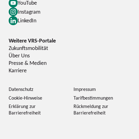
YouTube
Instagram
LinkedIn
Zukunftsmobilität
Über Uns
Presse & Medien
Karriere
Datenschutz
Impressum
Cookie-Hinweise
Tarifbestimmungen
Erklärung zur
Rückmeldung zur
Barrierefreiheit
Barrierefreiheit