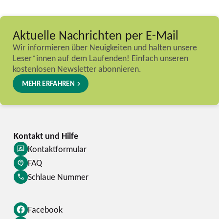
Aktuelle Nachrichten per E-Mail
Wir informieren über Neuigkeiten und halten unsere
Leser*innen auf dem Laufenden! Einfach unseren
kostenlosen Newsletter abonnieren.
MEHR ERFAHREN
Kontaktformular
FAQ
Schlaue Nummer
Facebook