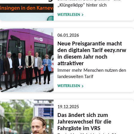
„Klüngelköpp“ hinter sich
WEITERLESEN
06.01.2026
Neue Preisgarantie macht
den digitalen Tarif eezy.nrw
in diesem Jahr noch
attraktiver
Immer mehr Menschen nutzen den
landesweiten Tarif
WEITERLESEN
19.12.2025
Das ändert sich zum
Jahreswechsel für die
Fahrgäste im VRS