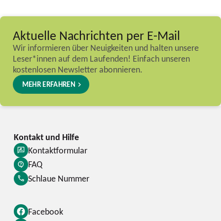
Aktuelle Nachrichten per E-Mail
Wir informieren über Neuigkeiten und halten unsere
Leser*innen auf dem Laufenden! Einfach unseren
kostenlosen Newsletter abonnieren.
MEHR ERFAHREN
Kontaktformular
FAQ
Schlaue Nummer
Facebook