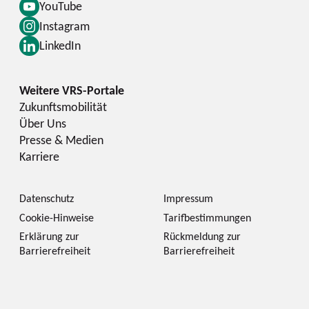
YouTube
Instagram
LinkedIn
Zukunftsmobilität
Über Uns
Presse & Medien
Karriere
Datenschutz
Impressum
Cookie-Hinweise
Tarifbestimmungen
Erklärung zur
Rückmeldung zur
Barrierefreiheit
Barrierefreiheit