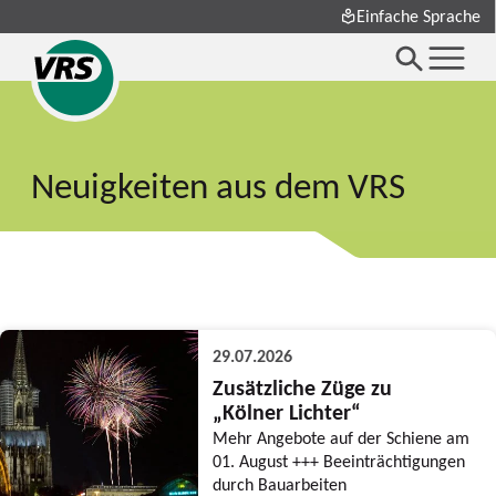
Einfache Sprache
Neuigkeiten aus dem VRS
29.07.2026
Zusätzliche Züge zu
„Kölner Lichter“
Mehr Angebote auf der Schiene am
01. August +++ Beeinträchtigungen
durch Bauarbeiten