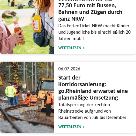
77,50 Euro mit Bussen,
Bahnen und Zügen durch
ganz NRW
Das FerienTicket NRW macht Kinder
und Jugendliche bis einschließlich 20
Jahren mobil
WEITERLESEN
06.07.2026
Start der
Korridorsanierung:
go.Rheinland erwartet eine
planmäßige Umsetzung
Totalsperrung der rechten
Rheinstrecke aufgrund von
Bauarbeiten von Juli bis Dezember
WEITERLESEN