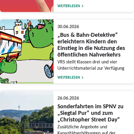
WEITERLESEN
30.06.2026
„Bus & Bahn-Detektive“
erleichtern Kindern den
Einstieg in die Nutzung des
öffentlichen Nahverkehrs
VRS stellt Klassen drei und vier
Unterrichtsmaterial zur Verfügung
WEITERLESEN
26.06.2026
Sonderfahrten im SPNV zu
„Siegtal Pur“ und zum
„Christopher Street Day“
Zusätzliche Angebote und
Kapazitätserhöhungen auf der