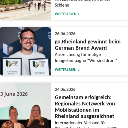
Schiene
WEITERLESEN
26.06.2026
go.Rheinland gewinnt beim
German Brand Award
Auszeichnung für mutige
Imagekampagne “Wir sind dran.”
WEITERLESEN
24.06.2026
Gemeinsam erfolgreich:
Regionales Netzwerk von
Mobilstationen im
Rheinland ausgezeichnet
Internationaler Verband für