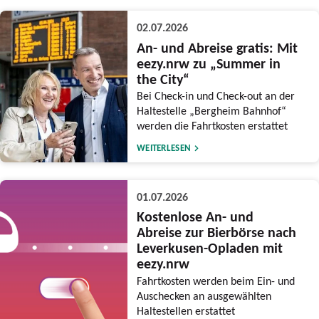
02.07.2026
An- und Abreise gratis: Mit
eezy.nrw zu „Summer in
the City“
Bei Check-in und Check-out an der
Haltestelle „Bergheim Bahnhof“
werden die Fahrtkosten erstattet
WEITERLESEN
01.07.2026
Kostenlose An- und
Abreise zur Bierbörse nach
Leverkusen-Opladen mit
eezy.nrw
Fahrtkosten werden beim Ein- und
Auschecken an ausgewählten
Haltestellen erstattet