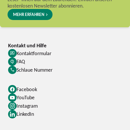
kostenlosen Newsletter abonnieren.
MEHR ERFAHREN
Kontaktformular
FAQ
Schlaue Nummer
Facebook
YouTube
Instagram
LinkedIn