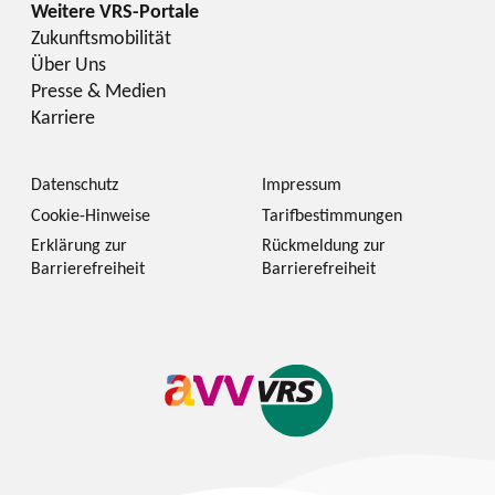
Zukunftsmobilität
Über Uns
Presse & Medien
Karriere
Datenschutz
Impressum
Cookie-Hinweise
Tarifbestimmungen
Erklärung zur
Rückmeldung zur
Barrierefreiheit
Barrierefreiheit