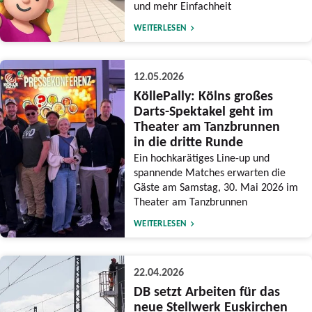
und mehr Einfachheit
WEITERLESEN
12.05.2026
KöllePally: Kölns großes
Darts-Spektakel geht im
Theater am Tanzbrunnen
in die dritte Runde
Ein hochkarätiges Line-up und
spannende Matches erwarten die
Gäste am Samstag, 30. Mai 2026 im
Theater am Tanzbrunnen
WEITERLESEN
22.04.2026
DB setzt Arbeiten für das
neue Stellwerk Euskirchen