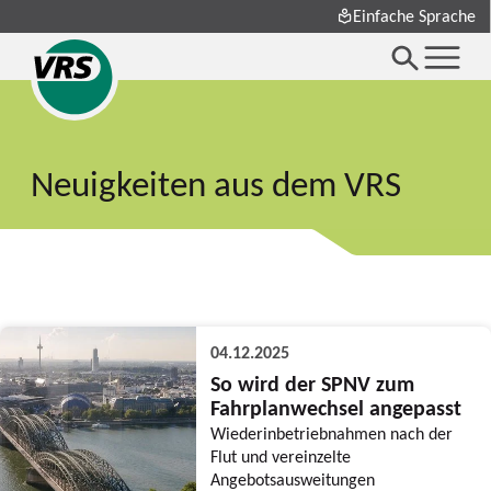
Einfache Sprache
Neuigkeiten aus dem VRS
04.12.2025
So wird der SPNV zum
Fahrplanwechsel angepasst
Wiederinbetriebnahmen nach der
Flut und vereinzelte
Angebotsausweitungen