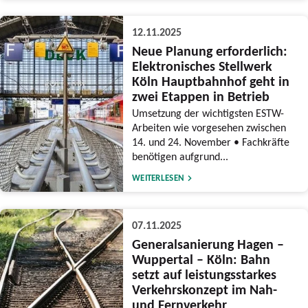
12.11.2025
Neue Planung erforderlich:
Elektronisches Stellwerk
Köln Hauptbahnhof geht in
zwei Etappen in Betrieb
Umsetzung der wichtigsten ESTW-
Arbeiten wie vorgesehen zwischen
14. und 24. November • Fachkräfte
benötigen aufgrund...
WEITERLESEN
07.11.2025
Generalsanierung Hagen –
Wuppertal – Köln: Bahn
setzt auf leistungsstarkes
Verkehrskonzept im Nah-
und Fernverkehr