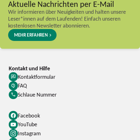
Aktuelle Nachrichten per E-Mail
Wir informieren über Neuigkeiten und halten unsere
Leser*innen auf dem Laufenden! Einfach unseren
kostenlosen Newsletter abonnieren.
MEHR ERFAHREN
Kontaktformular
FAQ
Schlaue Nummer
Facebook
YouTube
Instagram