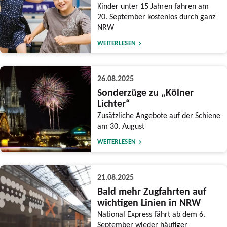
Kinder unter 15 Jahren fahren am
20. September kostenlos durch ganz
NRW
WEITERLESEN
26.08.2025
Sonderzüge zu „Kölner
Lichter“
Zusätzliche Angebote auf der Schiene
am 30. August
WEITERLESEN
21.08.2025
Bald mehr Zugfahrten auf
wichtigen Linien in NRW
National Express fährt ab dem 6.
September wieder häufiger