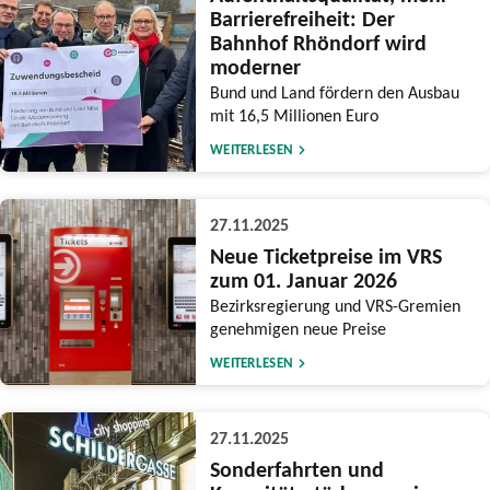
Barrierefreiheit: Der
Bahnhof Rhöndorf wird
moderner
Bund und Land fördern den Ausbau
mit 16,5 Millionen Euro
WEITERLESEN
27.11.2025
Neue Ticketpreise im VRS
zum 01. Januar 2026
Bezirksregierung und VRS-Gremien
genehmigen neue Preise
WEITERLESEN
27.11.2025
Sonderfahrten und