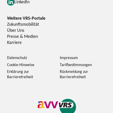
LinkedIn
Zukunftsmobilität
Über Uns
Presse & Medien
Karriere
Datenschutz
Impressum
Cookie-Hinweise
Tarifbestimmungen
Erklärung zur
Rückmeldung zur
Barrierefreiheit
Barrierefreiheit