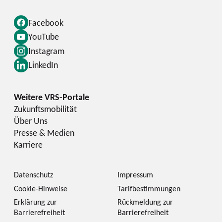
Facebook
YouTube
Instagram
LinkedIn
Zukunftsmobilität
Über Uns
Presse & Medien
Karriere
Datenschutz
Impressum
Cookie-Hinweise
Tarifbestimmungen
Erklärung zur
Rückmeldung zur
Barrierefreiheit
Barrierefreiheit