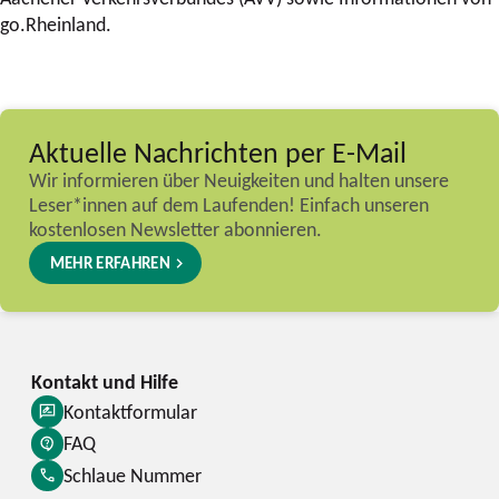
go.Rheinland.
Aktuelle Nachrichten per E-Mail
Wir informieren über Neuigkeiten und halten unsere
Leser*innen auf dem Laufenden! Einfach unseren
kostenlosen Newsletter abonnieren.
MEHR ERFAHREN
Kontaktformular
FAQ
Schlaue Nummer