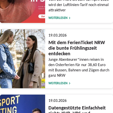
wird der Luftlinien-Tarif noch einmal
attraktiver
WEITERLESEN
19.03.2026
Mit dem FerienTicket NRW
die bunte Frühlingszeit
entdecken
Junge Abenteurer*innen reisen in
den Osterferien für nur 38,60 Euro
mit Bussen, Bahnen und Zügen durch
ganz NRW
WEITERLESEN
19.03.2026
Datengestützte Einfachheit