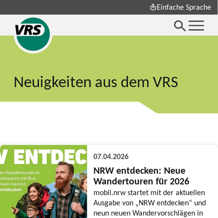
Einfache Sprache
Neuigkeiten aus dem VRS
07.04.2026
NRW entdecken: Neue
Wandertouren für 2026
mobil.nrw startet mit der aktuellen
Ausgabe von „NRW entdecken“ und
neun neuen Wandervorschlägen in