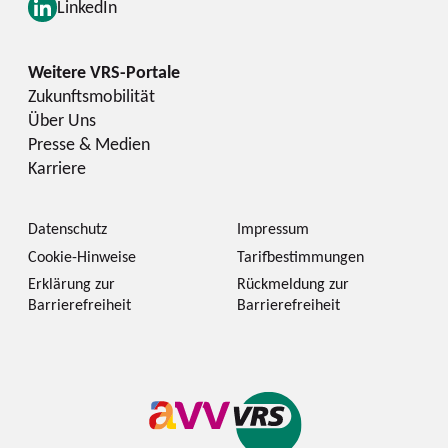
LinkedIn
Zukunftsmobilität
Über Uns
Presse & Medien
Karriere
Datenschutz
Impressum
Cookie-Hinweise
Tarifbestimmungen
Erklärung zur
Rückmeldung zur
Barrierefreiheit
Barrierefreiheit