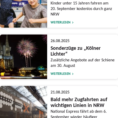
Kinder unter 15 Jahren fahren am
20. September kostenlos durch ganz
NRW
WEITERLESEN
26.08.2025
Sonderzüge zu „Kölner
Lichter“
Zusätzliche Angebote auf der Schiene
am 30. August
WEITERLESEN
21.08.2025
Bald mehr Zugfahrten auf
wichtigen Linien in NRW
National Express fährt ab dem 6.
September wieder häufiger