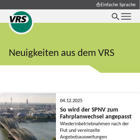
Einfache Sprache
Neuigkeiten aus dem VRS
04.12.2025
So wird der SPNV zum
Fahrplanwechsel angepasst
Wiederinbetriebnahmen nach der
Flut und vereinzelte
Angebotsausweitungen