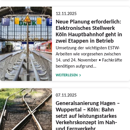
12.11.2025
Neue Planung erforderlich:
Elektronisches Stellwerk
Köln Hauptbahnhof geht in
zwei Etappen in Betrieb
Umsetzung der wichtigsten ESTW-
Arbeiten wie vorgesehen zwischen
14. und 24. November • Fachkräfte
benötigen aufgrund...
WEITERLESEN
07.11.2025
Generalsanierung Hagen –
Wuppertal – Köln: Bahn
setzt auf leistungsstarkes
Verkehrskonzept im Nah-
und Fernverkehr