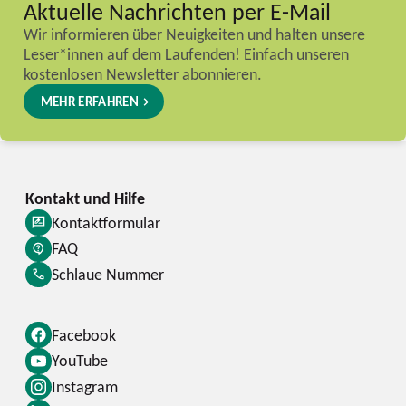
Aktuelle Nachrichten per E-Mail
Wir informieren über Neuigkeiten und halten unsere
Leser*innen auf dem Laufenden! Einfach unseren
kostenlosen Newsletter abonnieren.
MEHR ERFAHREN
Kontaktformular
FAQ
Schlaue Nummer
Facebook
YouTube
Instagram