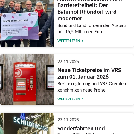
Barrierefreiheit: Der
Bahnhof Rhöndorf wird
moderner
Bund und Land fördern den Ausbau
mit 16,5 Millionen Euro
WEITERLESEN
27.11.2025
Neue Ticketpreise im VRS
zum 01. Januar 2026
Bezirksregierung und VRS-Gremien
genehmigen neue Preise
WEITERLESEN
27.11.2025
Sonderfahrten und