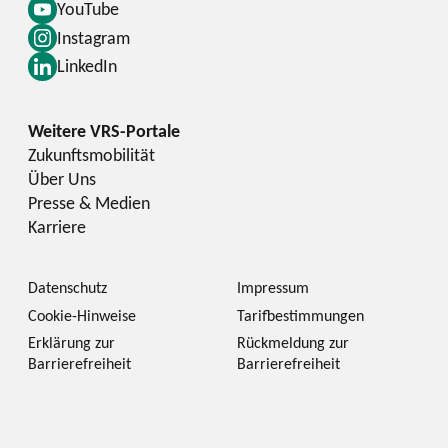
YouTube
Instagram
LinkedIn
Zukunftsmobilität
Über Uns
Presse & Medien
Karriere
Datenschutz
Impressum
Cookie-Hinweise
Tarifbestimmungen
Erklärung zur
Rückmeldung zur
Barrierefreiheit
Barrierefreiheit