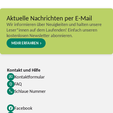
Aktuelle Nachrichten per E-Mail
Wir informieren über Neuigkeiten und halten unsere
Leser*innen auf dem Laufenden! Einfach unseren
kostenlosen Newsletter abonnieren.
MEHR ERFAHREN
Kontaktformular
FAQ
Schlaue Nummer
Facebook