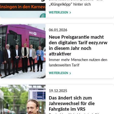
„Klüngelköpp“ hinter sich
WEITERLESEN
06.01.2026
Neue Preisgarantie macht
den digitalen Tarif eezy.nrw
in diesem Jahr noch
attraktiver
Immer mehr Menschen nutzen den
landesweiten Tarif
WEITERLESEN
19.12.2025
Das ändert sich zum
Jahreswechsel für die
Fahrgäste im VRS