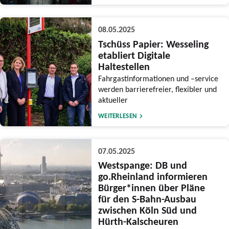
08.05.2025
Tschüss Papier: Wesseling
etabliert Digitale
Haltestellen
Fahrgastinformationen und –service
werden barrierefreier, flexibler und
aktueller
WEITERLESEN
07.05.2025
Westspange: DB und
go.Rheinland informieren
Bürger*innen über Pläne
für den S-Bahn-Ausbau
zwischen Köln Süd und
Hürth-Kalscheuren