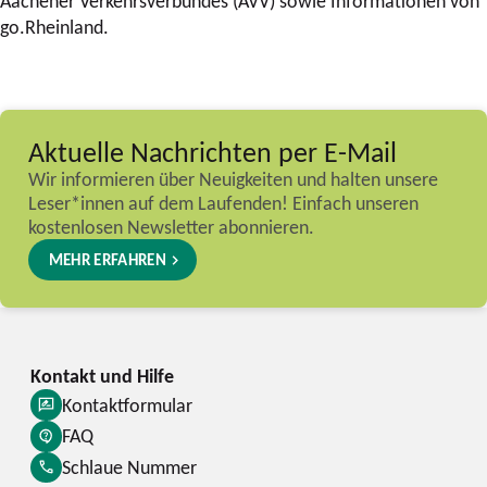
Aachener Verkehrsverbundes (AVV) sowie Informationen von
go.Rheinland.
Aktuelle Nachrichten per E-Mail
Wir informieren über Neuigkeiten und halten unsere
Leser*innen auf dem Laufenden! Einfach unseren
kostenlosen Newsletter abonnieren.
MEHR ERFAHREN
Kontaktformular
FAQ
Schlaue Nummer