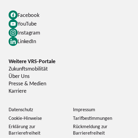
Facebook
YouTube
Instagram
LinkedIn
Zukunftsmobilität
Über Uns
Presse & Medien
Karriere
Datenschutz
Impressum
Cookie-Hinweise
Tarifbestimmungen
Erklärung zur
Rückmeldung zur
Barrierefreiheit
Barrierefreiheit