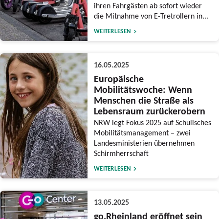
ihren Fahrgästen ab sofort wieder
die Mitnahme von E-Tretrollern in...
WEITERLESEN
16.05.2025
Europäische
Mobilitätswoche: Wenn
Menschen die Straße als
Lebensraum zurückerobern
NRW legt Fokus 2025 auf Schulisches
Mobilitätsmanagement – zwei
Landesministerien übernehmen
Schirmherrschaft
WEITERLESEN
13.05.2025
go.Rheinland eröffnet sein