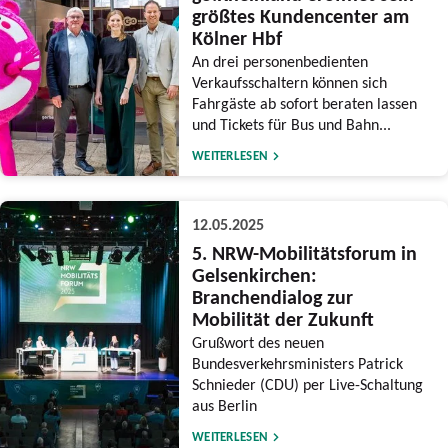
größtes Kundencenter am
Kölner Hbf
An drei personenbedienten
Verkaufsschaltern können sich
Fahrgäste ab sofort beraten lassen
und Tickets für Bus und Bahn...
WEITERLESEN
12.05.2025
5. NRW-Mobilitätsforum in
Gelsenkirchen:
Branchendialog zur
Mobilität der Zukunft
Grußwort des neuen
Bundesverkehrsministers Patrick
Schnieder (CDU) per Live-Schaltung
aus Berlin
WEITERLESEN