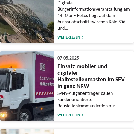
Digitale
Bürgerinformationsveranstaltung am
14. Mai • Fokus liegt auf dem
Ausbauabschnitt zwischen Köln Süd
und...
WEITERLESEN
07.05.2025
Einsatz mobiler und
digitaler
Haltestellenmasten im SEV
in ganz NRW
SPNV-Aufgabenträger bauen
kundenorientierte
Baustellenkommunikation aus
WEITERLESEN