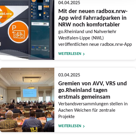
04.04.2025
Mit der neuen radbox.nrw-
App wird Fahrradparken in
NRW noch komfortabler
go.Rheinland und Nahverkehr
Westfalen-Lippe (NWL)
veröffentlichen neue radbox.nrw-App
WEITERLESEN
03.04.2025
Gremien von AVV, VRS und
go.Rheinland tagen
erstmals gemeinsam
Verbandsversammlungen stellen in
Aachen Weichen für zentrale
Projekte
WEITERLESEN