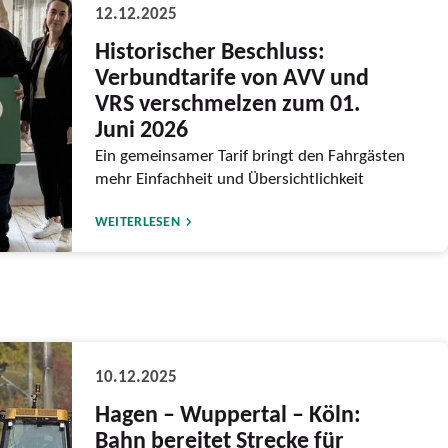
12.12.2025
Historischer Beschluss:
Verbundtarife von AVV und
VRS verschmelzen zum 01.
Juni 2026
Ein gemeinsamer Tarif bringt den Fahrgästen
mehr Einfachheit und Übersichtlichkeit
WEITERLESEN
10.12.2025
Hagen – Wuppertal – Köln:
Bahn bereitet Strecke für