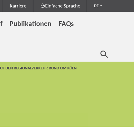
Karriere
Einfache Sprache
DE
f
Publikationen
FAQs
AUF DEN REGIONALVERKEHR RUND UM KÖLN