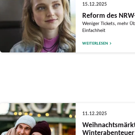
15.12.2025
Reform des NRW-
Weniger Tickets, mehr Üb
Einfachheit
WEITERLESEN
11.12.2025
Weihnachtsmärk
Winterabenteuer