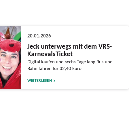
20.01.2026
Jeck unterwegs mit dem VRS-
KarnevalsTicket
Digital kaufen und sechs Tage lang Bus und
Bahn fahren für 32,40 Euro
WEITERLESEN