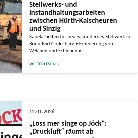
Stellwerks- und
Instandhaltungsarbeiten
zwischen Hürth-Kalscheuren
und Sinzig
Kabelarbeiten für neues, modernes Stellwerk in
Bonn-Bad Godesberg • Erneuerung von
Weichen und Schienen •...
WEITERLESEN
12.01.2026
„Loss mer singe op Jöck“:
„Druckluft“ räumt ab