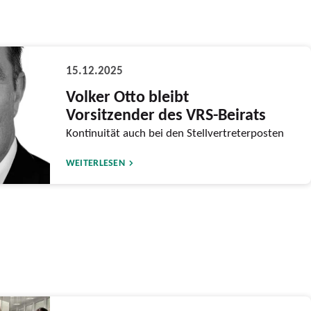
15.12.2025
Volker Otto bleibt
Vorsitzender des VRS-Beirats
Kontinuität auch bei den Stellvertreterposten
WEITERLESEN