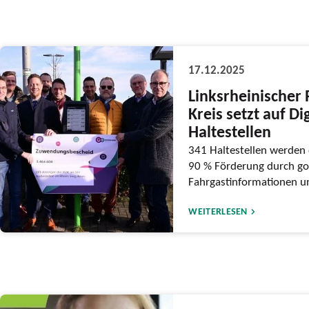
17.12.2025
Linksrheinischer 
Kreis setzt auf Di
Haltestellen
341 Haltestellen werden d
90 % Förderung durch go
Fahrgastinformationen un
WEITERLESEN