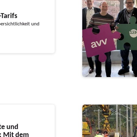
Tarifs
ersichtlichkeit und
te und
: Mit dem