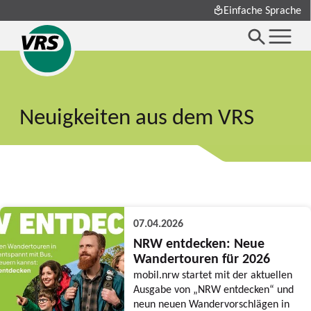
Einfache Sprache
Neuigkeiten aus dem VRS
07.04.2026
NRW entdecken: Neue
Wandertouren für 2026
mobil.nrw startet mit der aktuellen
Ausgabe von „NRW entdecken“ und
neun neuen Wandervorschlägen in