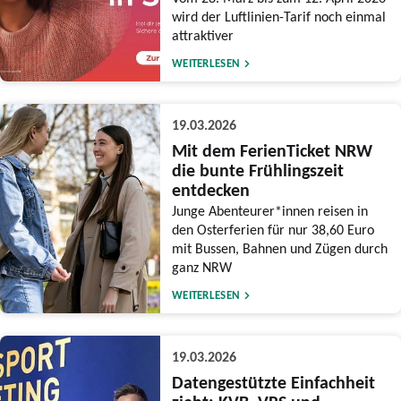
wird der Luftlinien-Tarif noch einmal
attraktiver
WEITERLESEN
19.03.2026
Mit dem FerienTicket NRW
die bunte Frühlingszeit
entdecken
Junge Abenteurer*innen reisen in
den Osterferien für nur 38,60 Euro
mit Bussen, Bahnen und Zügen durch
ganz NRW
WEITERLESEN
19.03.2026
Datengestützte Einfachheit