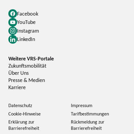
Facebook
YouTube
Instagram
LinkedIn
Zukunftsmobilität
Über Uns
Presse & Medien
Karriere
Datenschutz
Impressum
Cookie-Hinweise
Tarifbestimmungen
Erklärung zur
Rückmeldung zur
Barrierefreiheit
Barrierefreiheit