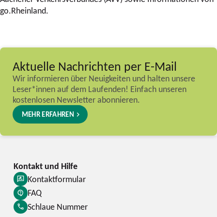
go.Rheinland.
Aktuelle Nachrichten per E-Mail
Wir informieren über Neuigkeiten und halten unsere
Leser*innen auf dem Laufenden! Einfach unseren
kostenlosen Newsletter abonnieren.
MEHR ERFAHREN
Kontaktformular
FAQ
Schlaue Nummer