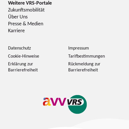
Zukunftsmobilität
Über Uns
Presse & Medien
Karriere
Datenschutz
Impressum
Cookie-Hinweise
Tarifbestimmungen
Erklärung zur
Rückmeldung zur
Barrierefreiheit
Barrierefreiheit