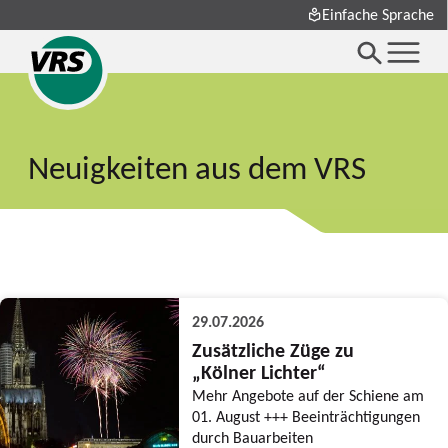
Einfache Sprache
Neuigkeiten aus dem VRS
29.07.2026
Zusätzliche Züge zu
„Kölner Lichter“
Mehr Angebote auf der Schiene am
01. August +++ Beeinträchtigungen
durch Bauarbeiten