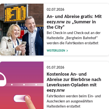
02.07.2026
An- und Abreise gratis: Mit
eezy.nrw zu „Summer in
the City“
Bei Check-in und Check-out an der
Haltestelle „Bergheim Bahnhof“
werden die Fahrtkosten erstattet
WEITERLESEN
01.07.2026
Kostenlose An- und
Abreise zur Bierbörse nach
Leverkusen-Opladen mit
eezy.nrw
Fahrtkosten werden beim Ein- und
Auschecken an ausgewählten
Haltestellen erstattet