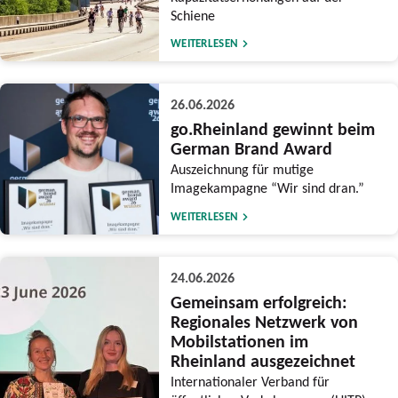
Schiene
WEITERLESEN
26.06.2026
go.Rheinland gewinnt beim
German Brand Award
Auszeichnung für mutige
Imagekampagne “Wir sind dran.”
WEITERLESEN
24.06.2026
Gemeinsam erfolgreich:
Regionales Netzwerk von
Mobilstationen im
Rheinland ausgezeichnet
Internationaler Verband für