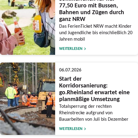
77,50 Euro mit Bussen,
Bahnen und Zügen durch
ganz NRW
Das FerienTicket NRW macht Kinder
und Jugendliche bis einschließlich 20
Jahren mobil
WEITERLESEN
06.07.2026
Start der
Korridorsanierung:
go.Rheinland erwartet eine
planmäßige Umsetzung
Totalsperrung der rechten
Rheinstrecke aufgrund von
Bauarbeiten von Juli bis Dezember
WEITERLESEN