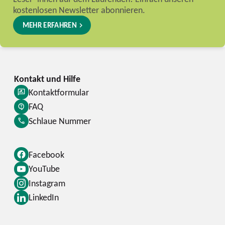
kostenlosen Newsletter abonnieren.
MEHR ERFAHREN
Kontaktformular
FAQ
Schlaue Nummer
Facebook
YouTube
Instagram
LinkedIn