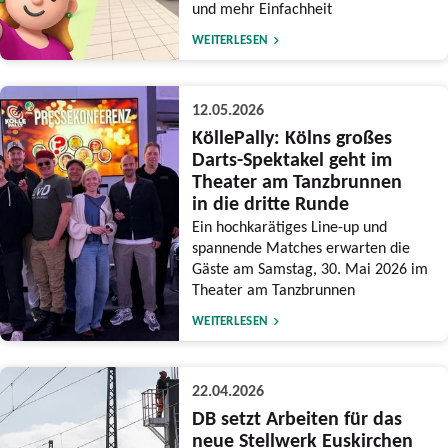
und mehr Einfachheit
WEITERLESEN
12.05.2026
KöllePally: Kölns großes
Darts-Spektakel geht im
Theater am Tanzbrunnen
in die dritte Runde
Ein hochkarätiges Line-up und
spannende Matches erwarten die
Gäste am Samstag, 30. Mai 2026 im
Theater am Tanzbrunnen
WEITERLESEN
22.04.2026
DB setzt Arbeiten für das
neue Stellwerk Euskirchen