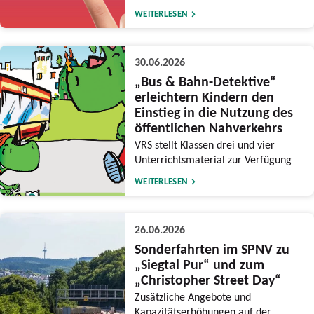
WEITERLESEN
30.06.2026
„Bus & Bahn-Detektive“
erleichtern Kindern den
Einstieg in die Nutzung des
öffentlichen Nahverkehrs
VRS stellt Klassen drei und vier
Unterrichtsmaterial zur Verfügung
WEITERLESEN
26.06.2026
Sonderfahrten im SPNV zu
„Siegtal Pur“ und zum
„Christopher Street Day“
Zusätzliche Angebote und
Kapazitätserhöhungen auf der