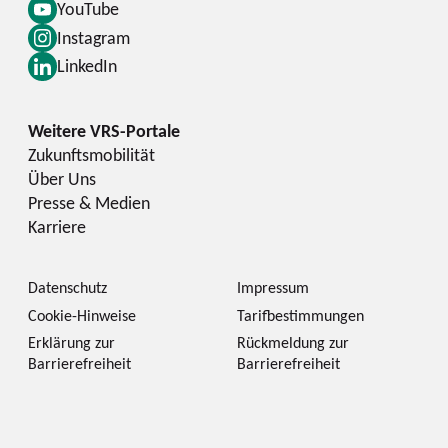
YouTube
Instagram
LinkedIn
Zukunftsmobilität
Über Uns
Presse & Medien
Karriere
Datenschutz
Impressum
Cookie-Hinweise
Tarifbestimmungen
Erklärung zur
Rückmeldung zur
Barrierefreiheit
Barrierefreiheit