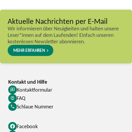
Aktuelle Nachrichten per E-Mail
Wir informieren über Neuigkeiten und halten unsere
Leser*innen auf dem Laufenden! Einfach unseren
kostenlosen Newsletter abonnieren.
MEHR ERFAHREN
Kontaktformular
FAQ
Schlaue Nummer
Facebook