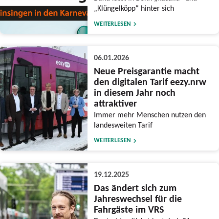
„Klüngelköpp“ hinter sich
WEITERLESEN
06.01.2026
Neue Preisgarantie macht
den digitalen Tarif eezy.nrw
in diesem Jahr noch
attraktiver
Immer mehr Menschen nutzen den
landesweiten Tarif
WEITERLESEN
19.12.2025
Das ändert sich zum
Jahreswechsel für die
Fahrgäste im VRS