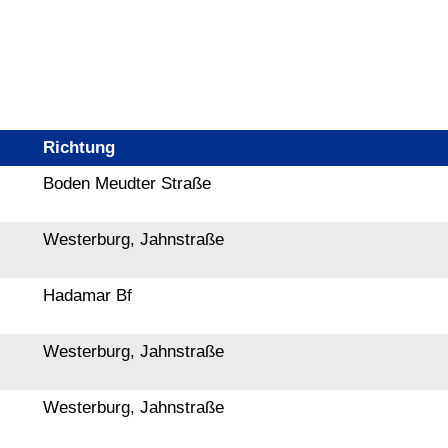
Richtung
Boden Meudter Straße
Westerburg, Jahnstraße
Hadamar Bf
Westerburg, Jahnstraße
Westerburg, Jahnstraße