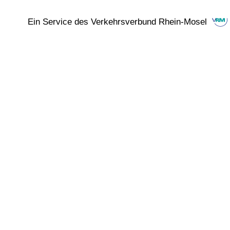
Ein Service des Verkehrsverbund Rhein-Mosel