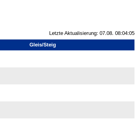
Letzte Aktualisierung:
07.08. 08:04:05
Gleis/Steig