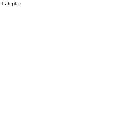
t Fahrplan