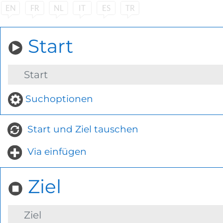
Start
Suchoptionen
Start und Ziel tauschen
Via einfügen
Ziel