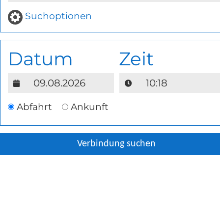
Suchoptionen
Datum
Zeit
Abfahrt
Ankunft
Verbindung suchen